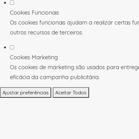
Cookies Funcionais
Os cookies funcionais ajudam a realizar certas f
outros recursos de terceiros.
Cookies Marketing
Os cookies de marketing são usados para entregar
eficácia da campanha publicitária.
Ajustar preferências
Aceitar Todos