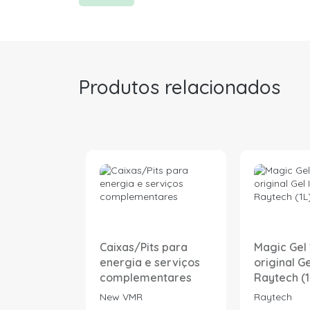
Produtos relacionados
Caixas/Pits para
Magic Gel 
energia e serviços
original Ge
complementares
Raytech (1
New VMR
Raytech