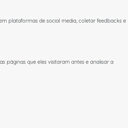
 em plataformas de social media, coletar feedbacks e
 páginas que eles visitaram antes e analisar a