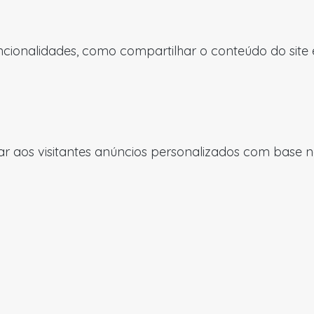
uncionalidades, como compartilhar o conteúdo do site
 aos visitantes anúncios personalizados com base nas