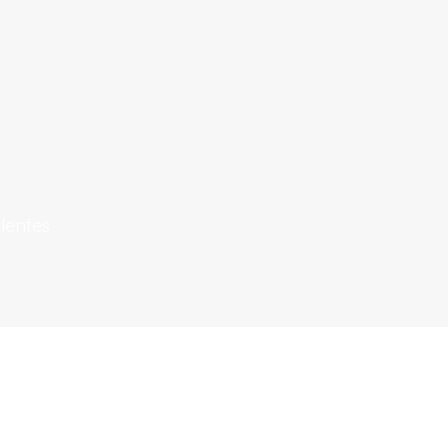
lentes