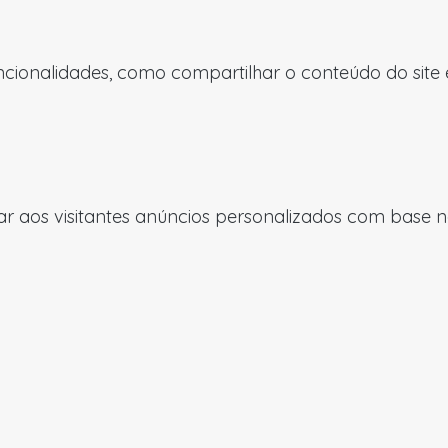
uncionalidades, como compartilhar o conteúdo do site
 aos visitantes anúncios personalizados com base nas