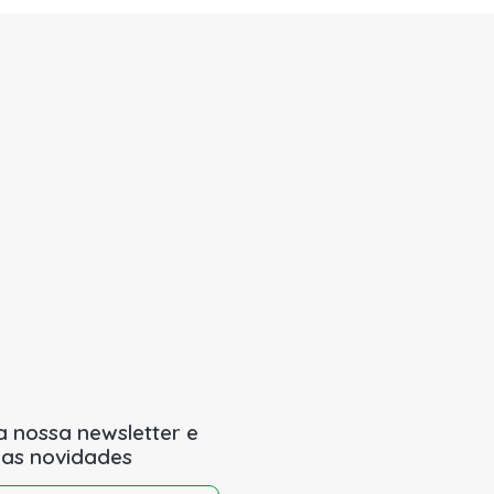
a nossa newsletter e
 as novidades