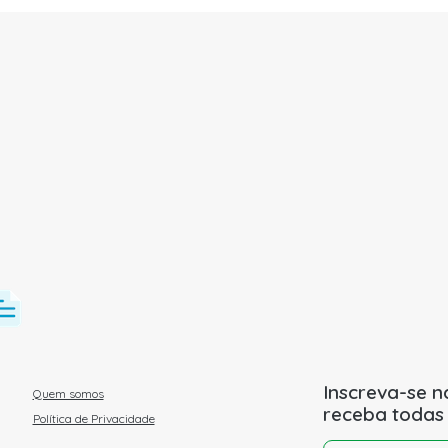
Inscreva-se n
Quem somos
receba todas
Política de Privacidade