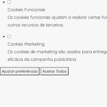
Cookies Funcionais
Os cookies funcionais ajudam a realizar certas f
outros recursos de terceiros.
Cookies Marketing
Os cookies de marketing são usados para entregar
eficácia da campanha publicitária.
Ajustar preferências
Aceitar Todos