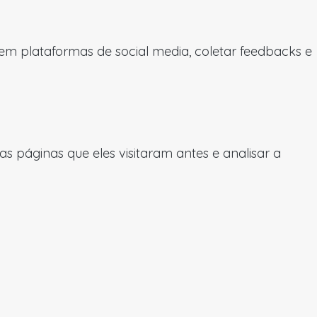
 em plataformas de social media, coletar feedbacks e
 páginas que eles visitaram antes e analisar a