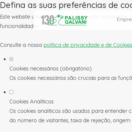
Defina as suas preferências de co
Este website utiliza cookies estritamente necessários
Empre
funcionalidades.
Consulte a nossa
política de privacidade e de Cookie
Cookies necessários (obrigatório)
Os cookies necessários são cruciais para as funçõ
Cookies Analíticos
Os cookies analíticos são usados para entender c
do número de visitantes, taxa de rejeição, origem 