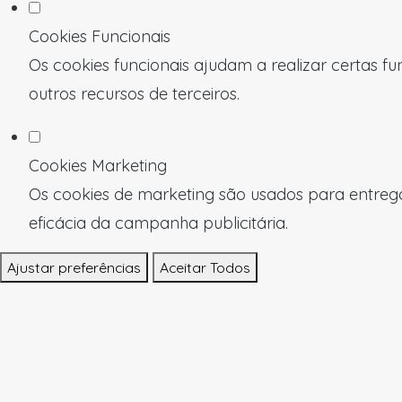
Cookies Funcionais
Os cookies funcionais ajudam a realizar certas f
outros recursos de terceiros.
Cookies Marketing
Os cookies de marketing são usados para entregar
eficácia da campanha publicitária.
Ajustar preferências
Aceitar Todos