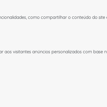
uncionalidades, como compartilhar o conteúdo do site
 aos visitantes anúncios personalizados com base nas