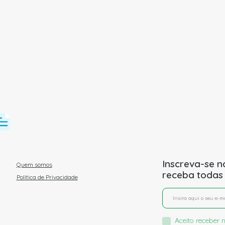
Inscreva-se n
Quem somos
receba todas
Política de Privacidade
Aceito receber n