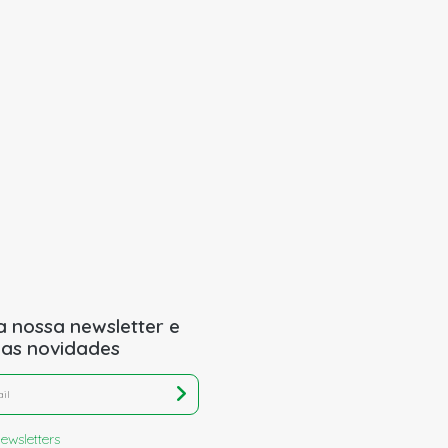
a nossa newsletter e
 as novidades
ewsletters