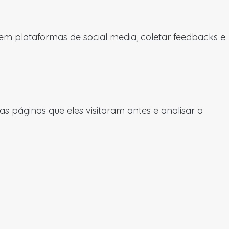
 em plataformas de social media, coletar feedbacks e
 páginas que eles visitaram antes e analisar a