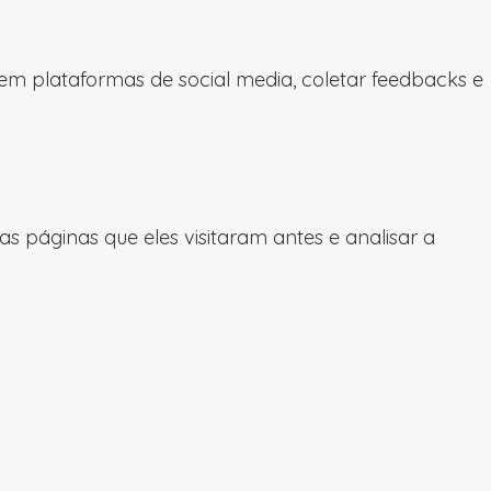
 em plataformas de social media, coletar feedbacks e
 páginas que eles visitaram antes e analisar a