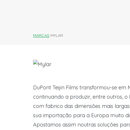
MARCAS
MYLAR
DuPont Teijin Films transformou-se em
continuando a produzir, entre outros, o
com fabrico das dimensões mais largas
sua importação para a Europa muito di
Apostamos assim noutras soluções para