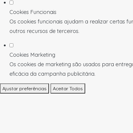
Cookies Funcionais
Os cookies funcionais ajudam a realizar certas f
outros recursos de terceiros.
Cookies Marketing
Os cookies de marketing são usados para entregar
eficácia da campanha publicitária.
Ajustar preferências
Aceitar Todos