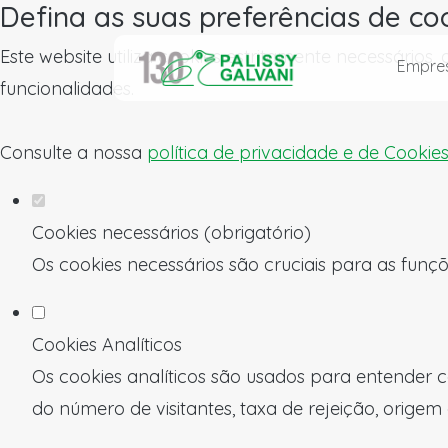
Defina as suas preferências de co
Este website utiliza cookies estritamente necessários
Empre
funcionalidades.
Consulte a nossa
política de privacidade e de Cookie
Cookies necessários (obrigatório)
Os cookies necessários são cruciais para as funçõ
Cookies Analíticos
Os cookies analíticos são usados para entender c
do número de visitantes, taxa de rejeição, origem 