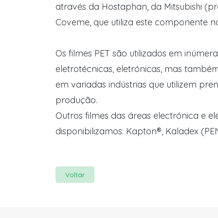
através da Hostaphan, da Mitsubishi (p
Coveme, que utiliza este componente n
Os filmes PET são utilizados em inúmera
eletrotécnicas, eletrónicas, mas tam
em variadas indústrias que utilizem pre
produção.
Outros filmes das áreas electrónica e e
disponibilizamos: Kapton®, Kaladex (PE
Voltar