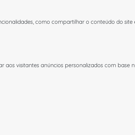
uncionalidades, como compartilhar o conteúdo do site
 aos visitantes anúncios personalizados com base nas