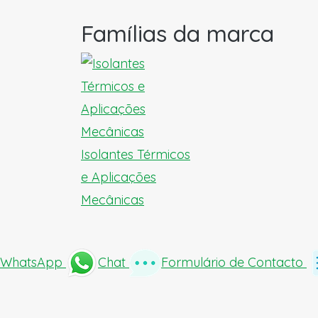
Famílias da marca
Isolantes Térmicos
e Aplicações
Mecânicas
WhatsApp
Chat
Formulário de Contacto