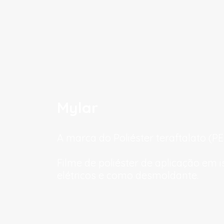
Mylar
A marca do Poliéster teraftalato (PE
Filme de poliéster de aplicação em
elétricos e como desmoldante.