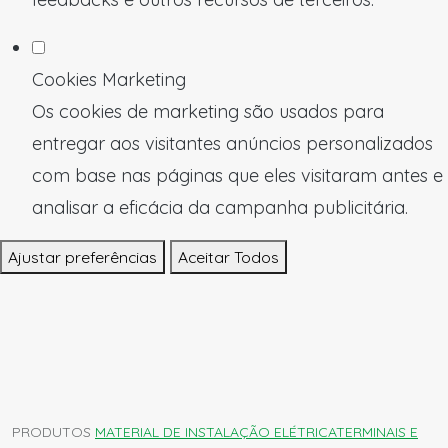
Cookies Marketing
Os cookies de marketing são usados para
entregar aos visitantes anúncios personalizados
com base nas páginas que eles visitaram antes e
analisar a eficácia da campanha publicitária.
Ajustar preferências
Aceitar Todos
PRODUTOS
MATERIAL DE INSTALAÇÃO ELÉTRICA
TERMINAIS E