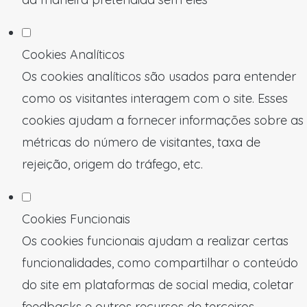
Cookies Analíticos
Os cookies analíticos são usados para entender
como os visitantes interagem com o site. Esses
cookies ajudam a fornecer informações sobre as
métricas do número de visitantes, taxa de
rejeição, origem do tráfego, etc.
Cookies Funcionais
Os cookies funcionais ajudam a realizar certas
funcionalidades, como compartilhar o conteúdo
do site em plataformas de social media, coletar
feedbacks e outros recursos de terceiros.