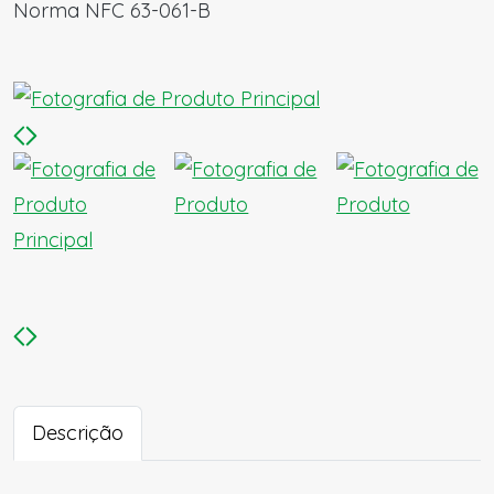
Norma NFC 63-061-B
Descrição