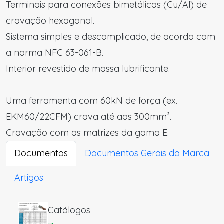
Terminais para conexões bimetálicas (Cu/Al) de
cravação hexagonal.
Sistema simples e descomplicado, de acordo com
a norma NFC 63-061-B.
Interior revestido de massa lubrificante.
Uma ferramenta com 60kN de força (ex.
EKM60/22CFM) crava até aos 300mm².
Cravação com as matrizes da gama E.
Documentos
Documentos Gerais da Marca
Artigos
Catálogos