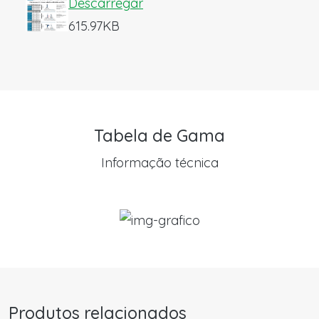
Descarregar
615.97KB
Tabela de Gama
Informação técnica
Produtos relacionados