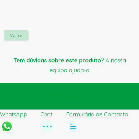
Voltar
Tem dúvidas sobre este produto
? A nossa
equipa ajuda-o
Enviar pedido de ajuda
WhatsApp
Chat
Formulário de Contacto