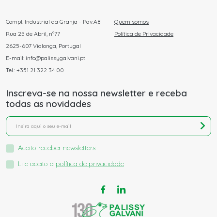
Compl. Industrial da Granja - Pav.A8
Quem somos
Rua 25 de Abril, nº77
Política de Privacidade
2625-607 Vialonga, Portugal
E-mail: info@palissygalvani.pt
Tel.: +351 21 322 34 00
Inscreva-se na nossa newsletter e receba
todas as novidades
Aceito receber newsletters
Li e aceito a
política de privacidade