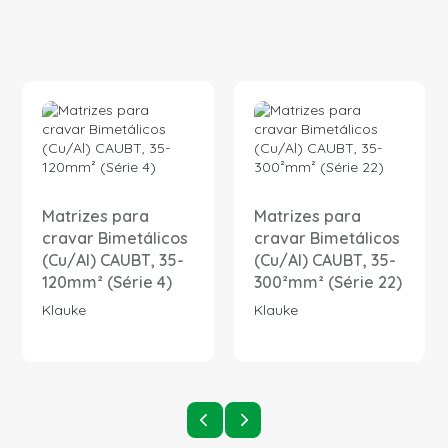
Matrizes para
Matrizes para
cravar Bimetálicos
cravar Bimetálicos
(Cu/Al) CAUBT, 35-
(Cu/Al) CAUBT, 35-
120mm² (Série 4)
300²mm² (Série 22)
Klauke
Klauke