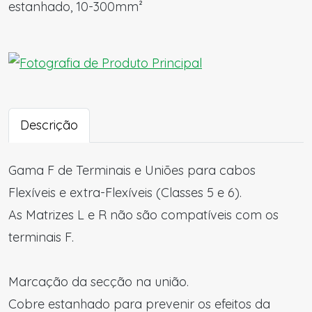
estanhado, 10-300mm²
Descrição
Gama F de Terminais e Uniões para cabos
Flexíveis e extra-Flexíveis (Classes 5 e 6).
As Matrizes L e R não são compatíveis com os
terminais F.
Marcação da secção na união.
Cobre estanhado para prevenir os efeitos da