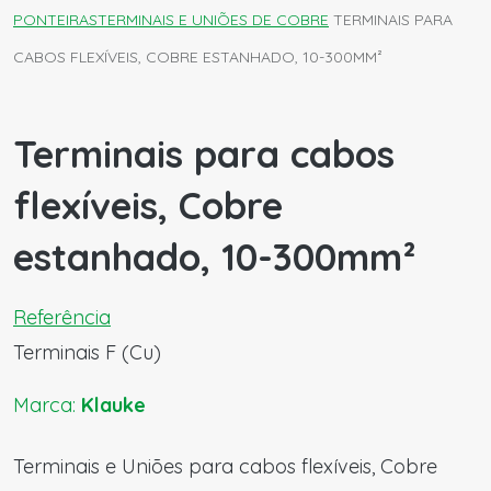
PONTEIRAS
TERMINAIS E UNIÕES DE COBRE
TERMINAIS PARA
CABOS FLEXÍVEIS, COBRE ESTANHADO, 10-300MM²
Terminais para cabos
flexíveis, Cobre
estanhado, 10-300mm²
Referência
Terminais F (Cu)
Marca:
Klauke
Terminais e Uniões para cabos flexíveis, Cobre