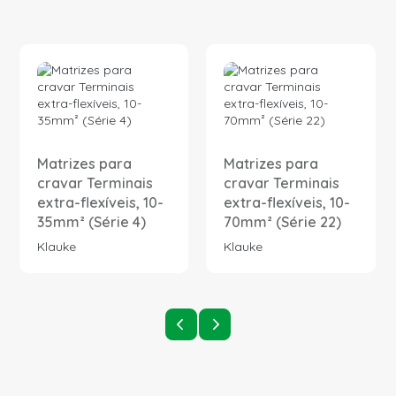
Matrizes para
Matrizes para
cravar Terminais
cravar Terminais
extra-flexíveis, 10-
extra-flexíveis, 10-
35mm² (Série 4)
70mm² (Série 22)
Klauke
Klauke