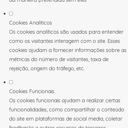
Cookies Analíticos
Os cookies analíticos são usados para entender
como os visitantes interagem com o site. Esses
cookies ajudam a fornecer informações sobre as
métricas do número de visitantes, taxa de
rejeição, origem do tráfego, etc.
Cookies Funcionais
Os cookies funcionais ajudam a realizar certas
funcionalidades, como compartilhar o conteúdo
do site em plataformas de social media, coletar
feedbacks e outros recursos de terceiros.