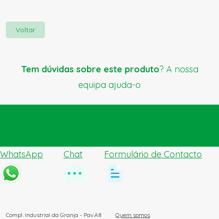
Voltar
Tem dúvidas sobre este produto
? A nossa
equipa ajuda-o
Enviar pedido de ajuda
WhatsApp
Chat
Formulário de Contacto
Compl. Industrial da Granja - Pav.A8
Quem somos