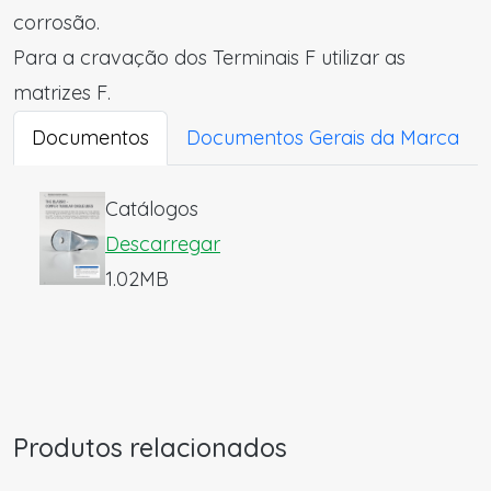
corrosão.
Para a cravação dos Terminais F utilizar as
matrizes F.
Documentos
Documentos Gerais da Marca
Catálogos
Descarregar
1.02MB
Produtos relacionados