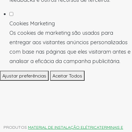
Cookies Marketing
Os cookies de marketing são usados para
entregar aos visitantes anúncios personalizados
com base nas páginas que eles visitaram antes e
analisar a eficácia da campanha publicitária.
Ajustar preferências
Aceitar Todos
PRODUTOS
MATERIAL DE INSTALAÇÃO ELÉTRICA
TERMINAIS E