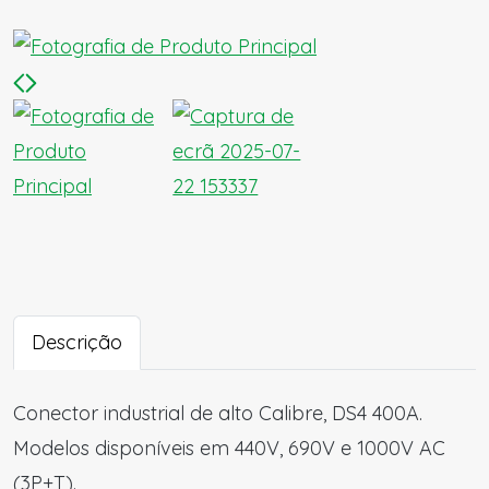
Descrição
Conector industrial de alto Calibre, DS4 400A.
Modelos disponíveis em 440V, 690V e 1000V AC
(3P+T).