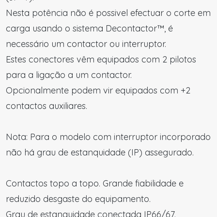
Nesta potência não é possivel efectuar o corte em
carga usando o sistema Decontactor™, é
necessário um contactor ou interruptor.
Estes conectores vêm equipados com 2 pilotos
para a ligação a um contactor.
Opcionalmente podem vir equipados com +2
contactos auxiliares.
Nota: Para o modelo com interruptor incorporado
não há grau de estanquidade (IP) assegurado.
Contactos topo a topo. Grande fiabilidade e
reduzido desgaste do equipamento.
Grau de estanquidade conectada IP66/67.