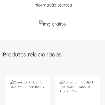
Informação técnica
Produtos relacionados