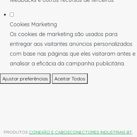
Cookies Marketing
Os cookies de marketing são usados para
entregar aos visitantes anúncios personalizados
com base nas páginas que eles visitaram antes e
analisar a eficácia da campanha publicitária.
Ajustar preferências
Aceitar Todos
PRODUTOS
CONEXÃO E CABOS
CONECTORES INDUSTRIAIS BT,