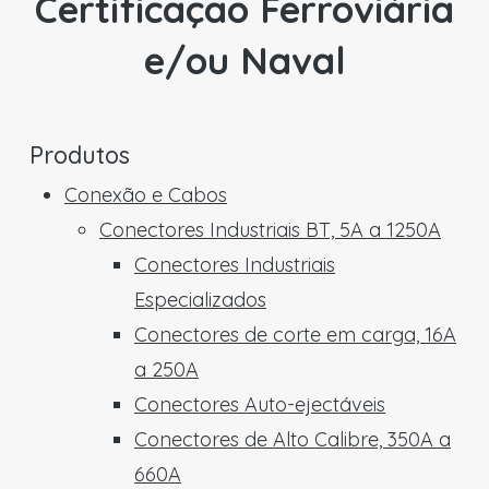
Certificação Ferroviária
e/ou Naval
Produtos
Conexão e Cabos
Conectores Industriais BT, 5A a 1250A
Conectores Industriais
Especializados
Conectores de corte em carga, 16A
a 250A
Conectores Auto-ejectáveis
Conectores de Alto Calibre, 350A a
660A