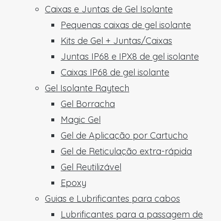
Caixas e Juntas de Gel Isolante
Pequenas caixas de gel isolante
Kits de Gel + Juntas/Caixas
Juntas IP68 e IPX8 de gel isolante
Caixas IP68 de gel isolante
Gel Isolante Raytech
Gel Borracha
Magic Gel
Gel de Aplicação por Cartucho
Gel de Reticulação extra-rápida
Gel Reutilizável
Epoxy
Guias e Lubrificantes para cabos
Lubrificantes para a passagem de