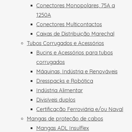
Conectores Monopolares, 75A a
1250A
Conectores Multicontactos
Caixas de Distribuição Marechal
Tubos Corrugados e Acessórios
Bucins e Acessórios para tubos
corrugados
Máquinas, Indústria e Renováveis
Dresspacks e Robótica
Indústria Alimentar
Divisíveis duplos
Certificação Ferroviária e/ou Naval
Mangas de proteção de cabos
Mangas ADL Insulflex