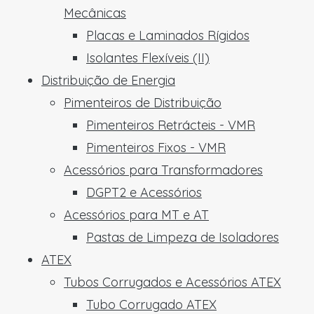
Mecânicas
Placas e Laminados Rígidos
Isolantes Flexíveis (II)
Distribuição de Energia
Pimenteiros de Distribuição
Pimenteiros Retrácteis - VMR
Pimenteiros Fixos - VMR
Acessórios para Transformadores
DGPT2 e Acessórios
Acessórios para MT e AT
Pastas de Limpeza de Isoladores
ATEX
Tubos Corrugados e Acessórios ATEX
Tubo Corrugado ATEX