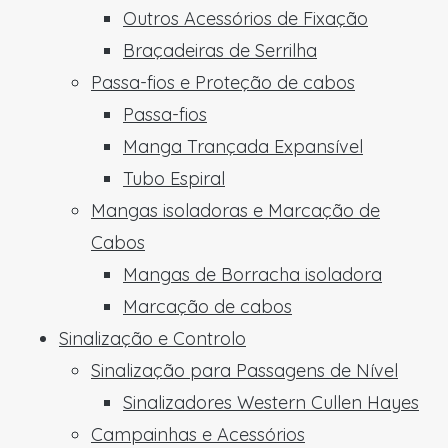
Outros Acessórios de Fixação
Braçadeiras de Serrilha
Passa-fios e Proteção de cabos
Passa-fios
Manga Trançada Expansível
Tubo Espiral
Mangas isoladoras e Marcação de
Cabos
Mangas de Borracha isoladora
Marcação de cabos
Sinalização e Controlo
Sinalização para Passagens de Nível
Sinalizadores Western Cullen Hayes
Campainhas e Acessórios