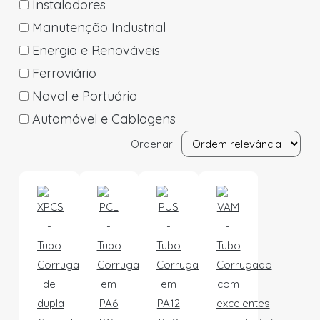
Instaladores
Manutenção Industrial
Energia e Renováveis
Ferroviário
Naval e Portuário
Automóvel e Cablagens
Ordenar