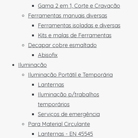
Gama 2 em 1, Corte e Cravação
Ferramentas manuais diversas
Ferramentas isoladas e diversas
Kits e malas de Ferramentas
Decapar cobre esmaltado
Abisofix
Iluminação
Iluminação Portátil e Temporária
Lanternas
Iluminação p/trabalhos
temporários
Serviços de emergência
Para Material Circulante
Lanternas - EN 45545