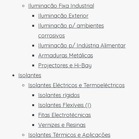
Iluminação Fixa Industrial
Iluminação Exterior
Iluminação p/ ambientes
corrosivos
Iluminação p/ Indústria Alimentar
Armaduras Metálicas
Projectores e Hi-Bay
Isolantes
Isolantes Eléctricos e Termoeléctricos
Isolantes rígidos
Isolantes Flexíveis (I)
Fitas Electrotécnicas
Vernizes e Resinas
Isolantes Térmicos e Aplicações