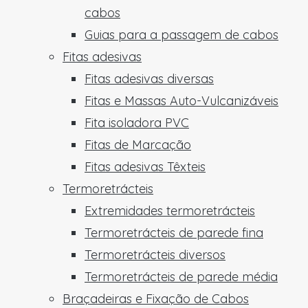
cabos
Guias para a passagem de cabos
Fitas adesivas
Fitas adesivas diversas
Fitas e Massas Auto-Vulcanizáveis
Fita isoladora PVC
Fitas de Marcação
Fitas adesivas Têxteis
Termoretrácteis
Extremidades termoretrácteis
Termoretrácteis de parede fina
Termoretrácteis diversos
Termoretrácteis de parede média
Braçadeiras e Fixação de Cabos