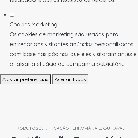
Cookies Marketing
Os cookies de marketing são usados para
entregar aos visitantes anúncios personalizados
com base nas páginas que eles visitaram antes e
analisar a eficácia da campanha publicitária.
Ajustar preferências
Aceitar Todos
PRODUTOS
CERTIFICAÇÃO FERROVIÁRIA E/OU NAVAL