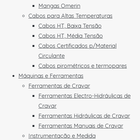
Mangas Omerin
Cabos para Altas Temperaturas
Cabos HT, Baixa Tensão
Cabos HT, Média Tensão
Cabos Certificados p/Material
Circulante
Cabos pirométricos e termopares
Máquinas e Ferramentas
Ferramentas de Cravar
Ferramentas Electro-Hidráulicas de
Cravar
Ferramentas Hidráulicas de Cravar
Ferramentas Manuais de Cravar
Instrumentação e Medida