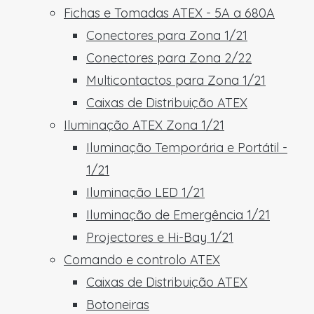
Fichas e Tomadas ATEX - 5A a 680A
Conectores para Zona 1/21
Conectores para Zona 2/22
Multicontactos para Zona 1/21
Caixas de Distribuição ATEX
Iluminação ATEX Zona 1/21
Iluminação Temporária e Portátil -
1/21
Iluminação LED 1/21
Iluminação de Emergência 1/21
Projectores e Hi-Bay 1/21
Comando e controlo ATEX
Caixas de Distribuição ATEX
Botoneiras