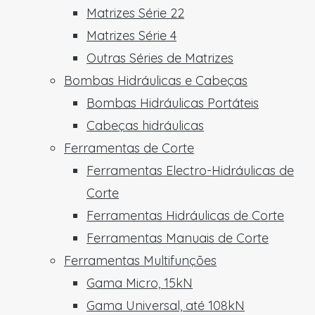
Matrizes Série 22
Matrizes Série 4
Outras Séries de Matrizes
Bombas Hidráulicas e Cabeças
Bombas Hidráulicas Portáteis
Cabeças hidráulicas
Ferramentas de Corte
Ferramentas Electro-Hidráulicas de
Corte
Ferramentas Hidráulicas de Corte
Ferramentas Manuais de Corte
Ferramentas Multifunções
Gama Micro, 15kN
Gama Universal, até 108kN