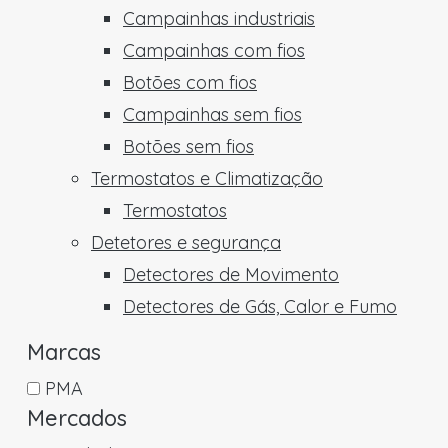
Campainhas industriais
Campainhas com fios
Botões com fios
Campainhas sem fios
Botões sem fios
Termostatos e Climatização
Termostatos
Detetores e segurança
Detectores de Movimento
Detectores de Gás, Calor e Fumo
Marcas
PMA
Mercados