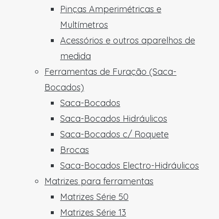
Pinças Amperimétricas e
Multímetros
Acessórios e outros aparelhos de
medida
Ferramentas de Furação (Saca-
Bocados)
Saca-Bocados
Saca-Bocados Hidráulicos
Saca-Bocados c/ Roquete
Brocas
Saca-Bocados Electro-Hidráulicos
Matrizes para ferramentas
Matrizes Série 50
Matrizes Série 13