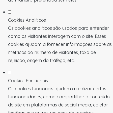
Cookies Analíticos
Os cookies analíticos são usados para entender
como os visitantes interagem com o site. Esses
cookies ajudam a fornecer informações sobre as
métricas do número de visitantes, taxa de
rejeição, origem do tráfego, etc.
Cookies Funcionais
Os cookies funcionais ajudam a realizar certas
funcionalidades, como compartilhar o conteúdo
do site em plataformas de social media, coletar
feedbacks e outros recursos de terceiros.