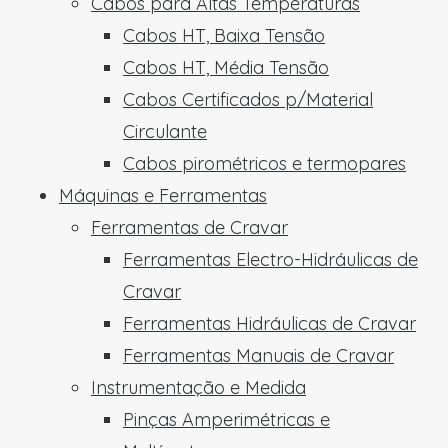
Cabos para Altas Temperaturas
Cabos HT, Baixa Tensão
Cabos HT, Média Tensão
Cabos Certificados p/Material
Circulante
Cabos pirométricos e termopares
Máquinas e Ferramentas
Ferramentas de Cravar
Ferramentas Electro-Hidráulicas de
Cravar
Ferramentas Hidráulicas de Cravar
Ferramentas Manuais de Cravar
Instrumentação e Medida
Pinças Amperimétricas e