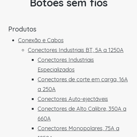
Botões sem fios
Produtos
Conexão e Cabos
Conectores Industriais BT, 5A a 1250A
Conectores Industriais
Especializados
Conectores de corte em carga, 16A
a 250A
Conectores Auto-ejectáveis
Conectores de Alto Calibre, 350A a
660A
Conectores Monopolares, 75A a