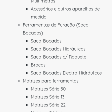
Multímetros
Acessórios e outros aparelhos de
medida
Ferramentas de Furação (Saca-
Bocados)
Saca-Bocados
Saca-Bocados Hidráulicos
Saca-Bocados c/ Roquete
Brocas
Saca-Bocados Electro-Hidráulicos
Matrizes para ferramentas
Matrizes Série 50
Matrizes Série 13
Matrizes Série 22