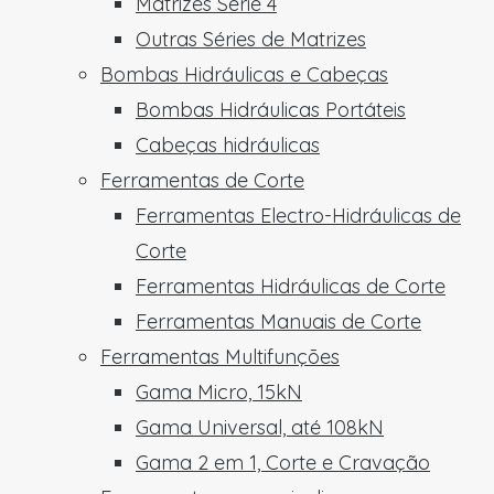
Matrizes Série 4
Outras Séries de Matrizes
Bombas Hidráulicas e Cabeças
Bombas Hidráulicas Portáteis
Cabeças hidráulicas
Ferramentas de Corte
Ferramentas Electro-Hidráulicas de
Corte
Ferramentas Hidráulicas de Corte
Ferramentas Manuais de Corte
Ferramentas Multifunções
Gama Micro, 15kN
Gama Universal, até 108kN
Gama 2 em 1, Corte e Cravação