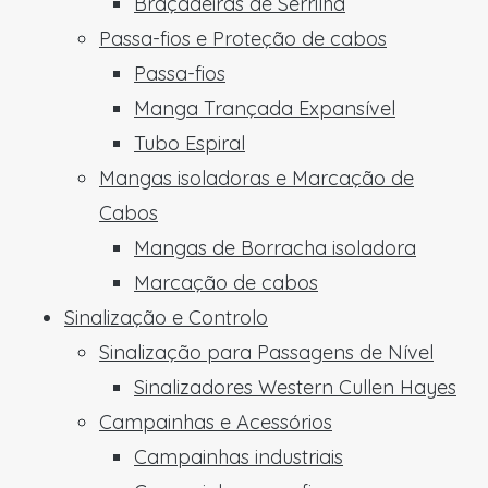
Braçadeiras de Serrilha
Passa-fios e Proteção de cabos
Passa-fios
Manga Trançada Expansível
Tubo Espiral
Mangas isoladoras e Marcação de
Cabos
Mangas de Borracha isoladora
Marcação de cabos
Sinalização e Controlo
Sinalização para Passagens de Nível
Sinalizadores Western Cullen Hayes
Campainhas e Acessórios
Campainhas industriais