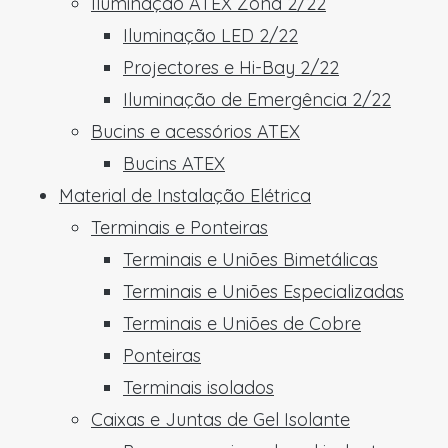
Iluminação ATEX Zona 2/22
Iluminação LED 2/22
Projectores e Hi-Bay 2/22
Iluminação de Emergência 2/22
Bucins e acessórios ATEX
Bucins ATEX
Material de Instalação Elétrica
Terminais e Ponteiras
Terminais e Uniões Bimetálicas
Terminais e Uniões Especializadas
Terminais e Uniões de Cobre
Ponteiras
Terminais isolados
Caixas e Juntas de Gel Isolante