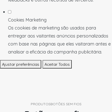
Cookies Marketing
Os cookies de marketing são usados para
entregar aos visitantes anúncios personalizados
com base nas páginas que eles visitaram antes e
analisar a eficácia da campanha publicitária.
Ajustar preferências
Aceitar Todos
PRODUTOS
BOTÕES SEM FIOS