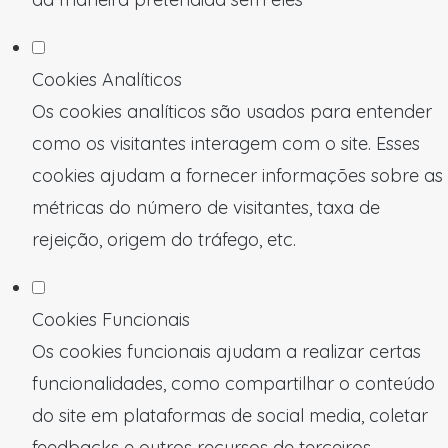
Cookies Analíticos
Os cookies analíticos são usados para entender
como os visitantes interagem com o site. Esses
cookies ajudam a fornecer informações sobre as
métricas do número de visitantes, taxa de
rejeição, origem do tráfego, etc.
Cookies Funcionais
Os cookies funcionais ajudam a realizar certas
funcionalidades, como compartilhar o conteúdo
do site em plataformas de social media, coletar
feedbacks e outros recursos de terceiros.