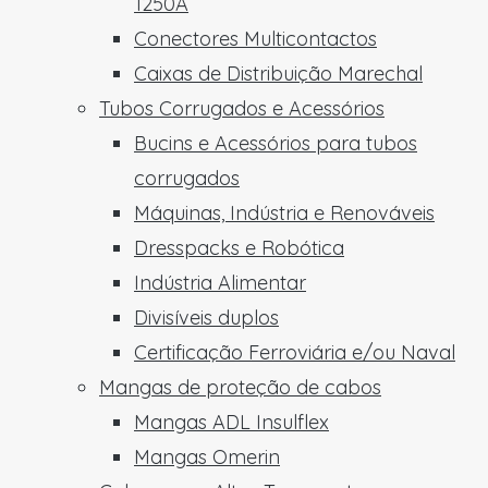
1250A
Conectores Multicontactos
Caixas de Distribuição Marechal
Tubos Corrugados e Acessórios
Bucins e Acessórios para tubos
corrugados
Máquinas, Indústria e Renováveis
Dresspacks e Robótica
Indústria Alimentar
Divisíveis duplos
Certificação Ferroviária e/ou Naval
Mangas de proteção de cabos
Mangas ADL Insulflex
Mangas Omerin