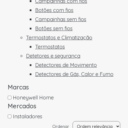
Campainhas com fios
Botões com fios
Campainhas sem fios
Botões sem fios
Termostatos e Climatização
Termostatos
Detetores e segurança
Detectores de Movimento
Detectores de Gás, Calor e Fumo
Marcas
Honeywell Home
Mercados
Instaladores
Ordenar