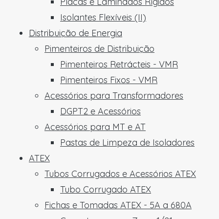
Placas e Laminados Rígidos
Isolantes Flexíveis (II)
Distribuição de Energia
Pimenteiros de Distribuição
Pimenteiros Retrácteis - VMR
Pimenteiros Fixos - VMR
Acessórios para Transformadores
DGPT2 e Acessórios
Acessórios para MT e AT
Pastas de Limpeza de Isoladores
ATEX
Tubos Corrugados e Acessórios ATEX
Tubo Corrugado ATEX
Fichas e Tomadas ATEX - 5A a 680A