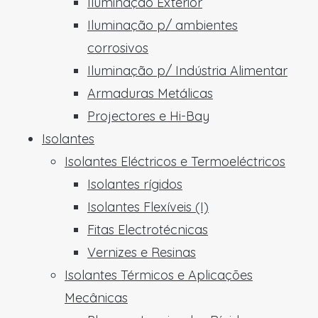
Iluminação Exterior
Iluminação p/ ambientes
corrosivos
Iluminação p/ Indústria Alimentar
Armaduras Metálicas
Projectores e Hi-Bay
Isolantes
Isolantes Eléctricos e Termoeléctricos
Isolantes rígidos
Isolantes Flexíveis (I)
Fitas Electrotécnicas
Vernizes e Resinas
Isolantes Térmicos e Aplicações
Mecânicas