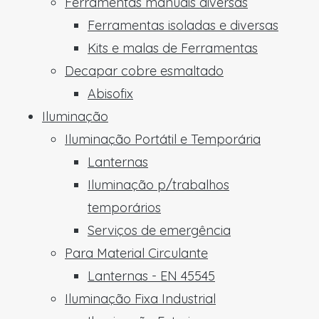
Ferramentas manuais diversas
Ferramentas isoladas e diversas
Kits e malas de Ferramentas
Decapar cobre esmaltado
Abisofix
Iluminação
Iluminação Portátil e Temporária
Lanternas
Iluminação p/trabalhos
temporários
Serviços de emergência
Para Material Circulante
Lanternas - EN 45545
Iluminação Fixa Industrial