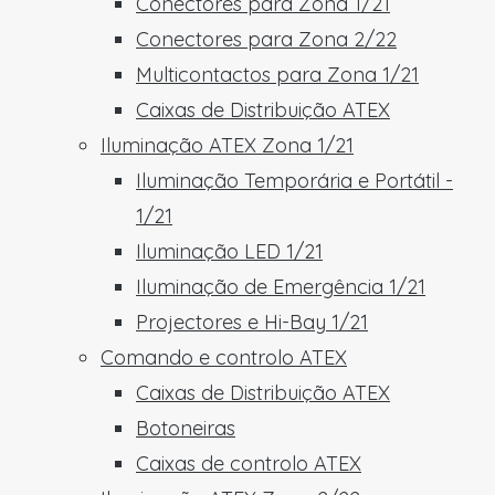
Conectores para Zona 1/21
Conectores para Zona 2/22
Multicontactos para Zona 1/21
Caixas de Distribuição ATEX
Iluminação ATEX Zona 1/21
Iluminação Temporária e Portátil -
1/21
Iluminação LED 1/21
Iluminação de Emergência 1/21
Projectores e Hi-Bay 1/21
Comando e controlo ATEX
Caixas de Distribuição ATEX
Botoneiras
Caixas de controlo ATEX