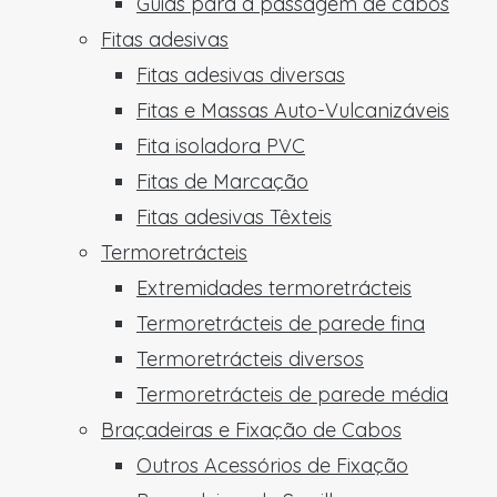
Guias para a passagem de cabos
Fitas adesivas
Fitas adesivas diversas
Fitas e Massas Auto-Vulcanizáveis
Fita isoladora PVC
Fitas de Marcação
Fitas adesivas Têxteis
Termoretrácteis
Extremidades termoretrácteis
Termoretrácteis de parede fina
Termoretrácteis diversos
Termoretrácteis de parede média
Braçadeiras e Fixação de Cabos
Outros Acessórios de Fixação