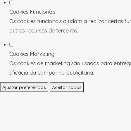
Cookies Funcionais
Os cookies funcionais ajudam a realizar certas f
outros recursos de terceiros.
Cookies Marketing
Os cookies de marketing são usados para entregar
eficácia da campanha publicitária.
Ajustar preferências
Aceitar Todos