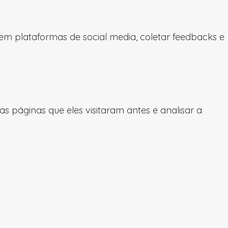
 em plataformas de social media, coletar feedbacks e
 páginas que eles visitaram antes e analisar a