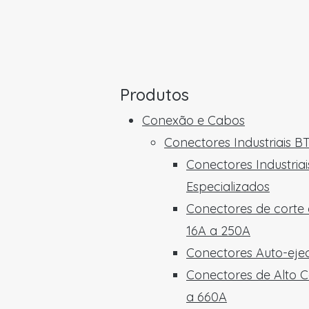
Produtos
Conexão e Cabos
Conectores Industriais B
Conectores Industriai
Especializados
Conectores de corte
16A a 250A
Conectores Auto-ejec
Conectores de Alto C
a 660A