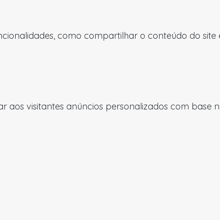
uncionalidades, como compartilhar o conteúdo do site
 aos visitantes anúncios personalizados com base nas