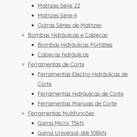
Matrizes Série 22
Matrizes Série 4
Outras Séries de Matrizes
Bombas Hidráulicas e Cabeças
Bombas Hidráulicas Portáteis
Cabeças hidráulicas
Ferramentas de Corte
Ferramentas Electro-Hidráulicas de
Corte
Ferramentas Hidráulicas de Corte
Ferramentas Manuais de Corte
Ferramentas Multifunções
Gama Micro, 15kN
Gama Universal, até 108kN