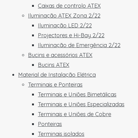
Caixas de controlo ATEX
Iluminação ATEX Zona 2/22
Iluminação LED 2/22
Projectores e Hi-Bay 2/22
Iluminação de Emergência 2/22
Bucins e acessórios ATEX
Bucins ATEX
Material de Instalação Elétrica
Terminais e Ponteiras
Terminais e Uniões Bimetálicas
Terminais e Uniões Especializadas
Terminais e Uniões de Cobre
Ponteiras
Terminais isolados