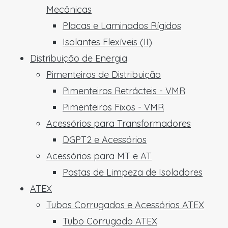
Mecânicas
Placas e Laminados Rígidos
Isolantes Flexíveis (II)
Distribuição de Energia
Pimenteiros de Distribuição
Pimenteiros Retrácteis - VMR
Pimenteiros Fixos - VMR
Acessórios para Transformadores
DGPT2 e Acessórios
Acessórios para MT e AT
Pastas de Limpeza de Isoladores
ATEX
Tubos Corrugados e Acessórios ATEX
Tubo Corrugado ATEX