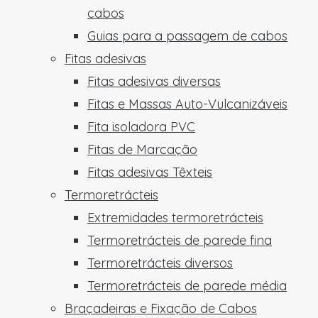
cabos
Guias para a passagem de cabos
Fitas adesivas
Fitas adesivas diversas
Fitas e Massas Auto-Vulcanizáveis
Fita isoladora PVC
Fitas de Marcação
Fitas adesivas Têxteis
Termoretrácteis
Extremidades termoretrácteis
Termoretrácteis de parede fina
Termoretrácteis diversos
Termoretrácteis de parede média
Braçadeiras e Fixação de Cabos