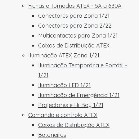
Fichas e Tomadas ATEX - 5A a 680A
Conectores para Zona 1/21
Conectores para Zona 2/22
Multicontactos para Zona 1/21
Caixas de Distribuição ATEX
Iluminação ATEX Zona 1/21
Iluminação Temporária e Portátil -
1/21
Iluminação LED 1/21
Iluminação de Emergência 1/21
Projectores e Hi-Bay 1/21
Comando e controlo ATEX
Caixas de Distribuição ATEX
Botoneiras