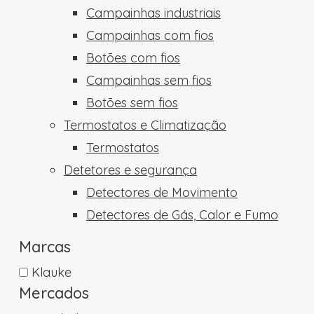
Campainhas industriais
Campainhas com fios
Botões com fios
Campainhas sem fios
Botões sem fios
Termostatos e Climatização
Termostatos
Detetores e segurança
Detectores de Movimento
Detectores de Gás, Calor e Fumo
Marcas
Klauke
Mercados