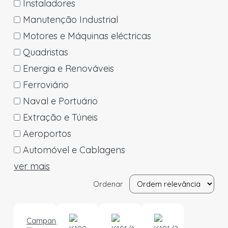
Instaladores
Manutenção Industrial
Motores e Máquinas eléctricas
Quadristas
Energia e Renováveis
Ferroviário
Naval e Portuário
Extração e Túneis
Aeroportos
Automóvel e Cablagens
ver mais
Ordenar
Campanha