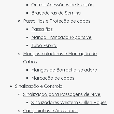
Outros Acessórios de Fixação
Braçadeiras de Serrilha
Passa-fios e Proteção de cabos
Passa-fios
Manga Trançada Expansível
Tubo Espiral
Mangas isoladoras e Marcação de
Cabos
Mangas de Borracha isoladora
Marcação de cabos
Sinalização e Controlo
Sinalização para Passagens de Nível
Sinalizadores Western Cullen Hayes
Campainhas e Acessórios