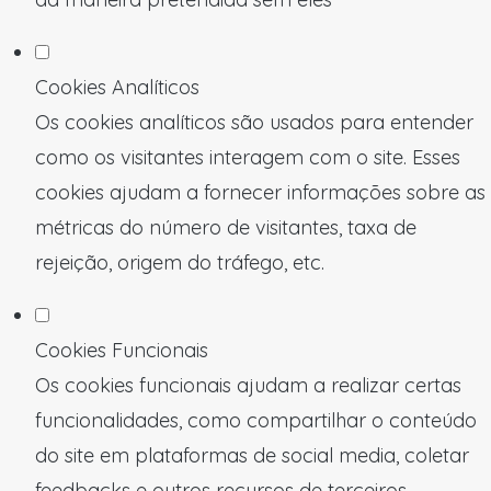
Cookies Analíticos
Os cookies analíticos são usados para entender
como os visitantes interagem com o site. Esses
cookies ajudam a fornecer informações sobre as
métricas do número de visitantes, taxa de
rejeição, origem do tráfego, etc.
Cookies Funcionais
Os cookies funcionais ajudam a realizar certas
funcionalidades, como compartilhar o conteúdo
do site em plataformas de social media, coletar
feedbacks e outros recursos de terceiros.