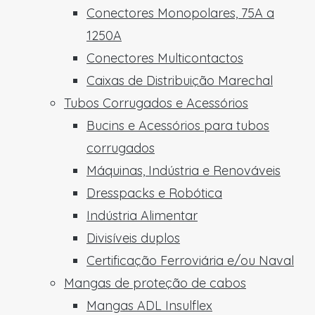
Conectores Monopolares, 75A a
1250A
Conectores Multicontactos
Caixas de Distribuição Marechal
Tubos Corrugados e Acessórios
Bucins e Acessórios para tubos
corrugados
Máquinas, Indústria e Renováveis
Dresspacks e Robótica
Indústria Alimentar
Divisíveis duplos
Certificação Ferroviária e/ou Naval
Mangas de proteção de cabos
Mangas ADL Insulflex