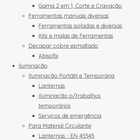
Gama 2 em 1, Corte e Cravação
Ferramentas manuais diversas
Ferramentas isoladas e diversas
Kits e malas de Ferramentas
Decapar cobre esmaltado
Abisofix
Iluminação
Iluminação Portátil e Temporária
Lanternas
Iluminação p/trabalhos
temporários
Serviços de emergência
Para Material Circulante
Lanternas - EN 45545