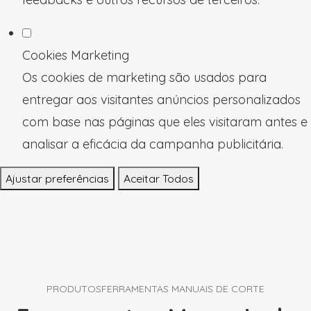
Cookies Marketing
Os cookies de marketing são usados para
entregar aos visitantes anúncios personalizados
com base nas páginas que eles visitaram antes e
analisar a eficácia da campanha publicitária.
Ajustar preferências
Aceitar Todos
PRODUTOS
FERRAMENTAS MANUAIS DE CORTE