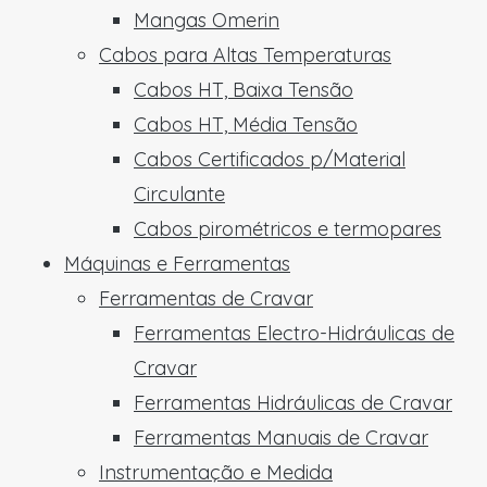
Mangas Omerin
Cabos para Altas Temperaturas
Cabos HT, Baixa Tensão
Cabos HT, Média Tensão
Cabos Certificados p/Material
Circulante
Cabos pirométricos e termopares
Máquinas e Ferramentas
Ferramentas de Cravar
Ferramentas Electro-Hidráulicas de
Cravar
Ferramentas Hidráulicas de Cravar
Ferramentas Manuais de Cravar
Instrumentação e Medida