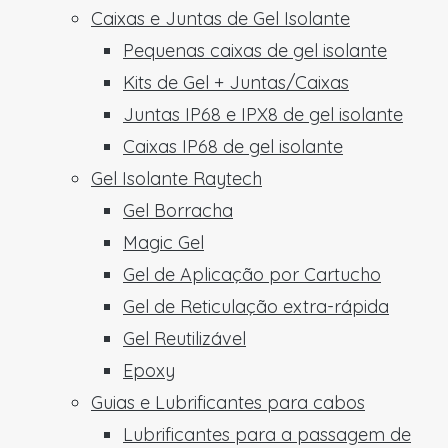
Caixas e Juntas de Gel Isolante
Pequenas caixas de gel isolante
Kits de Gel + Juntas/Caixas
Juntas IP68 e IPX8 de gel isolante
Caixas IP68 de gel isolante
Gel Isolante Raytech
Gel Borracha
Magic Gel
Gel de Aplicação por Cartucho
Gel de Reticulação extra-rápida
Gel Reutilizável
Epoxy
Guias e Lubrificantes para cabos
Lubrificantes para a passagem de