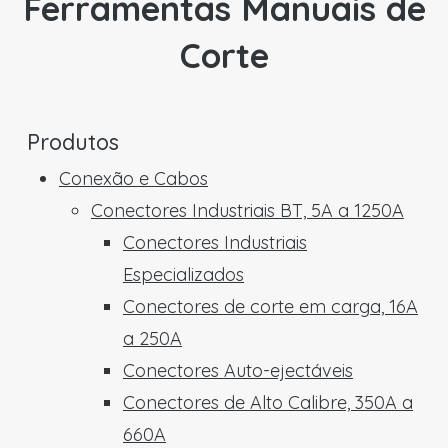
Ferramentas Manuais de
Corte
Produtos
Conexão e Cabos
Conectores Industriais BT, 5A a 1250A
Conectores Industriais
Especializados
Conectores de corte em carga, 16A
a 250A
Conectores Auto-ejectáveis
Conectores de Alto Calibre, 350A a
660A