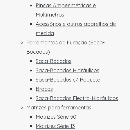
Pinças Amperimétricas e
Multímetros
Acessórios e outros aparelhos de
medida
Ferramentas de Furação (Saca-
Bocados)
Saca-Bocados
Saca-Bocados Hidráulicos
Saca-Bocados c/ Roquete
Brocas
Saca-Bocados Electro-Hidráulicos
Matrizes para ferramentas
Matrizes Série 50
Matrizes Série 13