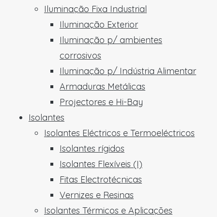
Iluminação Fixa Industrial
Iluminação Exterior
Iluminação p/ ambientes
corrosivos
Iluminação p/ Indústria Alimentar
Armaduras Metálicas
Projectores e Hi-Bay
Isolantes
Isolantes Eléctricos e Termoeléctricos
Isolantes rígidos
Isolantes Flexíveis (I)
Fitas Electrotécnicas
Vernizes e Resinas
Isolantes Térmicos e Aplicações