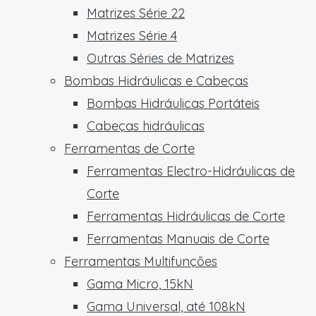
Matrizes Série 22
Matrizes Série 4
Outras Séries de Matrizes
Bombas Hidráulicas e Cabeças
Bombas Hidráulicas Portáteis
Cabeças hidráulicas
Ferramentas de Corte
Ferramentas Electro-Hidráulicas de
Corte
Ferramentas Hidráulicas de Corte
Ferramentas Manuais de Corte
Ferramentas Multifunções
Gama Micro, 15kN
Gama Universal, até 108kN