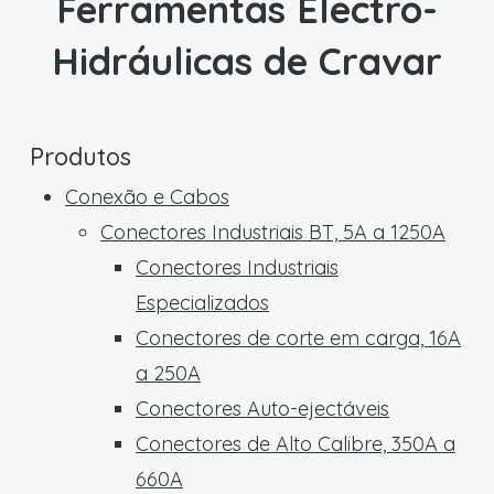
Ferramentas Electro-
Hidráulicas de Cravar
Produtos
Conexão e Cabos
Conectores Industriais BT, 5A a 1250A
Conectores Industriais
Especializados
Conectores de corte em carga, 16A
a 250A
Conectores Auto-ejectáveis
Conectores de Alto Calibre, 350A a
660A