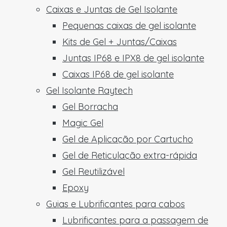
Caixas e Juntas de Gel Isolante
Pequenas caixas de gel isolante
Kits de Gel + Juntas/Caixas
Juntas IP68 e IPX8 de gel isolante
Caixas IP68 de gel isolante
Gel Isolante Raytech
Gel Borracha
Magic Gel
Gel de Aplicação por Cartucho
Gel de Reticulação extra-rápida
Gel Reutilizável
Epoxy
Guias e Lubrificantes para cabos
Lubrificantes para a passagem de