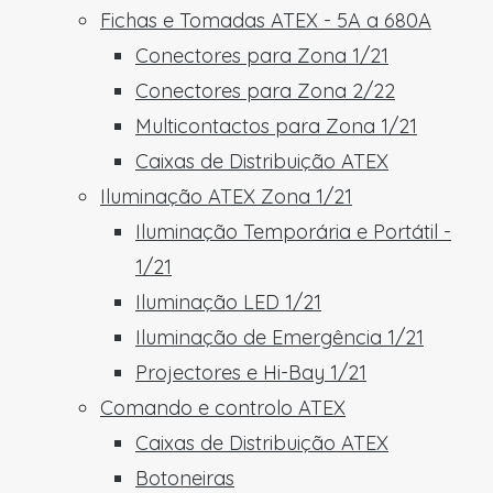
Fichas e Tomadas ATEX - 5A a 680A
Conectores para Zona 1/21
Conectores para Zona 2/22
Multicontactos para Zona 1/21
Caixas de Distribuição ATEX
Iluminação ATEX Zona 1/21
Iluminação Temporária e Portátil -
1/21
Iluminação LED 1/21
Iluminação de Emergência 1/21
Projectores e Hi-Bay 1/21
Comando e controlo ATEX
Caixas de Distribuição ATEX
Botoneiras