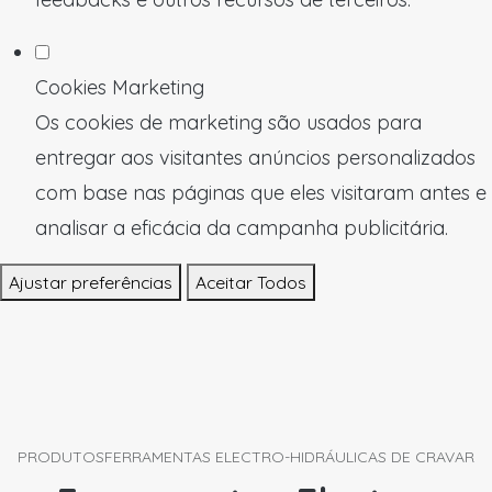
Cookies Marketing
Os cookies de marketing são usados para
entregar aos visitantes anúncios personalizados
com base nas páginas que eles visitaram antes e
analisar a eficácia da campanha publicitária.
Ajustar preferências
Aceitar Todos
PRODUTOS
FERRAMENTAS ELECTRO-HIDRÁULICAS DE CRAVAR