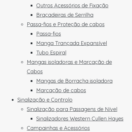
Outros Acessórios de Fixação
Braçadeiras de Serrilha
Passa-fios e Proteção de cabos
Passa-fios
Manga Trançada Expansível
Tubo Espiral
Mangas isoladoras e Marcação de
Cabos
Mangas de Borracha isoladora
Marcação de cabos
Sinalização e Controlo
Sinalização para Passagens de Nível
Sinalizadores Western Cullen Hayes
Campainhas e Acessórios