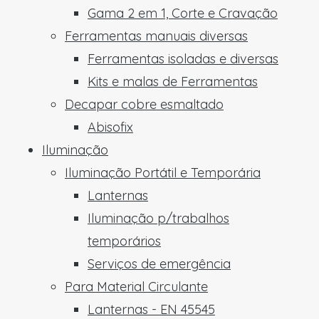
Gama 2 em 1, Corte e Cravação
Ferramentas manuais diversas
Ferramentas isoladas e diversas
Kits e malas de Ferramentas
Decapar cobre esmaltado
Abisofix
Iluminação
Iluminação Portátil e Temporária
Lanternas
Iluminação p/trabalhos
temporários
Serviços de emergência
Para Material Circulante
Lanternas - EN 45545