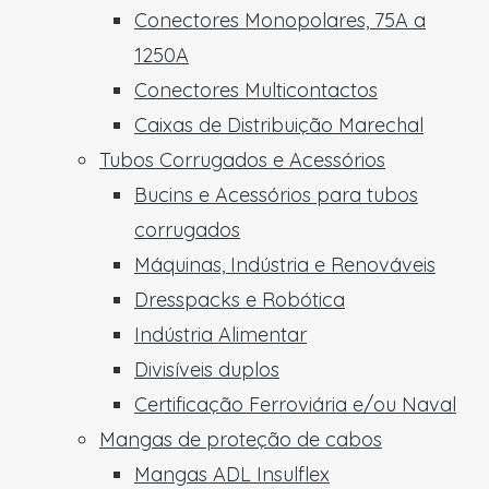
Conectores Monopolares, 75A a
1250A
Conectores Multicontactos
Caixas de Distribuição Marechal
Tubos Corrugados e Acessórios
Bucins e Acessórios para tubos
corrugados
Máquinas, Indústria e Renováveis
Dresspacks e Robótica
Indústria Alimentar
Divisíveis duplos
Certificação Ferroviária e/ou Naval
Mangas de proteção de cabos
Mangas ADL Insulflex