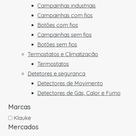
Campainhas industriais
Campainhas com fios
Botões com fios
Campainhas sem fios
Botões sem fios
Termostatos e Climatização
Termostatos
Detetores e segurança
Detectores de Movimento
Detectores de Gás, Calor e Fumo
Marcas
Klauke
Mercados