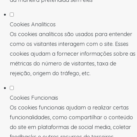
Cookies Analíticos
Os cookies analíticos são usados para entender
como os visitantes interagem com o site. Esses
cookies ajudam a fornecer informações sobre as
métricas do número de visitantes, taxa de
rejeição, origem do tráfego, etc.
Cookies Funcionais
Os cookies funcionais ajudam a realizar certas
funcionalidades, como compartilhar o conteúdo
do site em plataformas de social media, coletar
feedbacks e outros recursos de terceiros.