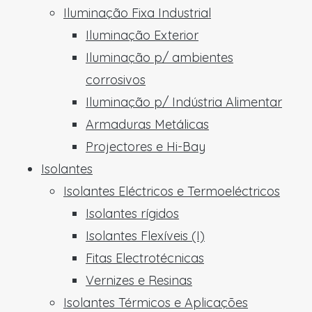
Iluminação Fixa Industrial
Iluminação Exterior
Iluminação p/ ambientes
corrosivos
Iluminação p/ Indústria Alimentar
Armaduras Metálicas
Projectores e Hi-Bay
Isolantes
Isolantes Eléctricos e Termoeléctricos
Isolantes rígidos
Isolantes Flexíveis (I)
Fitas Electrotécnicas
Vernizes e Resinas
Isolantes Térmicos e Aplicações