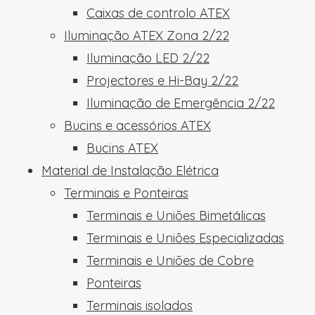
Caixas de controlo ATEX
Iluminação ATEX Zona 2/22
Iluminação LED 2/22
Projectores e Hi-Bay 2/22
Iluminação de Emergência 2/22
Bucins e acessórios ATEX
Bucins ATEX
Material de Instalação Elétrica
Terminais e Ponteiras
Terminais e Uniões Bimetálicas
Terminais e Uniões Especializadas
Terminais e Uniões de Cobre
Ponteiras
Terminais isolados