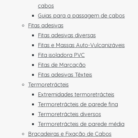
cabos
Guias para a passagem de cabos
Fitas adesivas
Fitas adesivas diversas
Fitas e Massas Auto-Vulcanizáveis
Fita isoladora PVC
Fitas de Marcação
Fitas adesivas Têxteis
Termoretrácteis
Extremidades termoretrácteis
Termoretrácteis de parede fina
Termoretrácteis diversos
Termoretrácteis de parede média
Braçadeiras e Fixação de Cabos