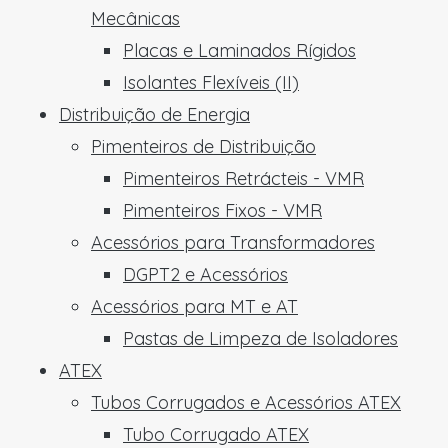
Mecânicas
Placas e Laminados Rígidos
Isolantes Flexíveis (II)
Distribuição de Energia
Pimenteiros de Distribuição
Pimenteiros Retrácteis - VMR
Pimenteiros Fixos - VMR
Acessórios para Transformadores
DGPT2 e Acessórios
Acessórios para MT e AT
Pastas de Limpeza de Isoladores
ATEX
Tubos Corrugados e Acessórios ATEX
Tubo Corrugado ATEX