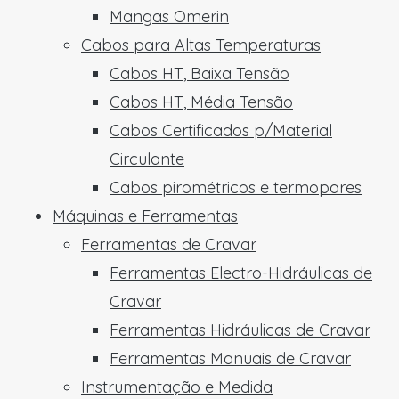
Mangas Omerin
Cabos para Altas Temperaturas
Cabos HT, Baixa Tensão
Cabos HT, Média Tensão
Cabos Certificados p/Material
Circulante
Cabos pirométricos e termopares
Máquinas e Ferramentas
Ferramentas de Cravar
Ferramentas Electro-Hidráulicas de
Cravar
Ferramentas Hidráulicas de Cravar
Ferramentas Manuais de Cravar
Instrumentação e Medida