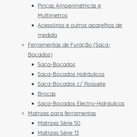
Pinças Amperimétricas e
Multímetros
Acessórios e outros aparelhos de
medida
Ferramentas de Furação (Saca-
Bocados)
Saca-Bocados
Saca-Bocados Hidráulicos
Saca-Bocados c/ Roquete
Brocas
Saca-Bocados Electro-Hidráulicos
Matrizes para ferramentas
Matrizes Série 50
Matrizes Série 13