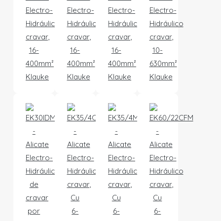
Electro-
Electro-
Electro-
Electro-
Hidráulico
Hidráulico
Hidráulico
Hidráulico
cravar,
cravar,
cravar,
cravar,
16-
16-
16-
10-
400mm²
400mm²
400mm²
630mm²
Klauke
Klauke
Klauke
Klauke