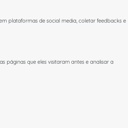
 em plataformas de social media, coletar feedbacks e
 páginas que eles visitaram antes e analisar a