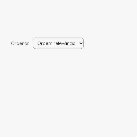
Ordenar