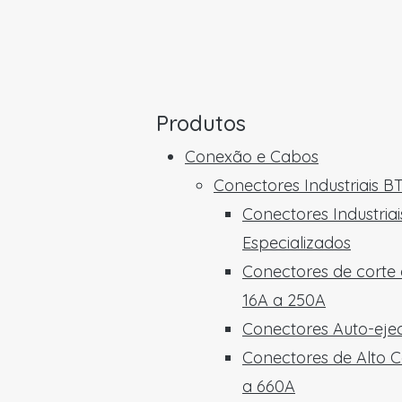
Produtos
Conexão e Cabos
Conectores Industriais B
Conectores Industriai
Especializados
Conectores de corte
16A a 250A
Conectores Auto-ejec
Conectores de Alto C
a 660A