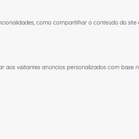
uncionalidades, como compartilhar o conteúdo do site
 aos visitantes anúncios personalizados com base nas