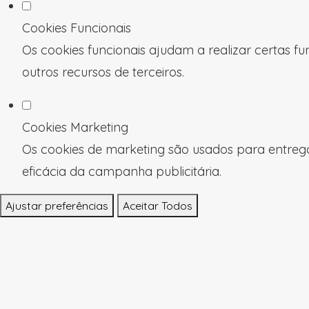
Cookies Funcionais
Os cookies funcionais ajudam a realizar certas f
outros recursos de terceiros.
Cookies Marketing
Os cookies de marketing são usados para entregar
eficácia da campanha publicitária.
Ajustar preferências
Aceitar Todos