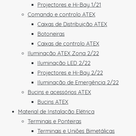
Projectores e Hi-Bay 1/21
Comando e controlo ATEX
Caixas de Distribuição ATEX
Botoneiras
Caixas de controlo ATEX
Iluminação ATEX Zona 2/22
Iluminação LED 2/22
Projectores e Hi-Bay 2/22
Iluminação de Emergência 2/22
Bucins e acessórios ATEX
Bucins ATEX
Material de Instalação Elétrica
Terminais e Ponteiras
Terminais e Uniões Bimetálicas