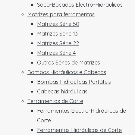
Saca-Bocados Electro-Hidráulicos
Matrizes para ferramentas
Matrizes Série 50
Matrizes Série 13
Matrizes Série 22
Matrizes Série 4
Outras Séries de Matrizes
Bombas Hidráulicas e Cabeças
Bombas Hidráulicas Portáteis
Cabeças hidráulicas
Ferramentas de Corte
Ferramentas Electro-Hidráulicas de
Corte
Ferramentas Hidráulicas de Corte