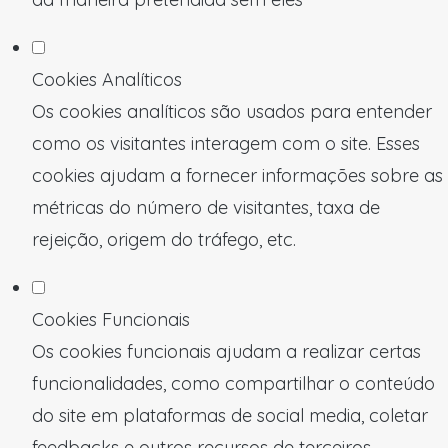
Cookies Analíticos
Os cookies analíticos são usados para entender
como os visitantes interagem com o site. Esses
cookies ajudam a fornecer informações sobre as
métricas do número de visitantes, taxa de
rejeição, origem do tráfego, etc.
Cookies Funcionais
Os cookies funcionais ajudam a realizar certas
funcionalidades, como compartilhar o conteúdo
do site em plataformas de social media, coletar
feedbacks e outros recursos de terceiros.