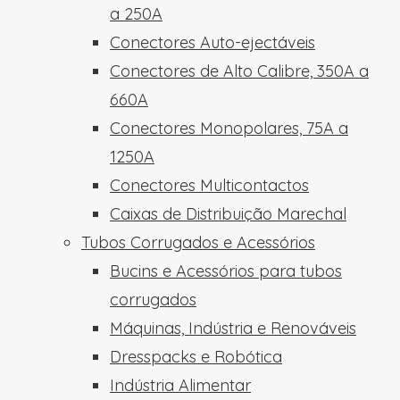
a 250A
Conectores Auto-ejectáveis
Conectores de Alto Calibre, 350A a
660A
Conectores Monopolares, 75A a
1250A
Conectores Multicontactos
Caixas de Distribuição Marechal
Tubos Corrugados e Acessórios
Bucins e Acessórios para tubos
corrugados
Máquinas, Indústria e Renováveis
Dresspacks e Robótica
Indústria Alimentar