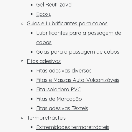
Gel Reutilizável
Epoxy
Guias e Lubrificantes para cabos
Lubrificantes para a passagem de
cabos
Guias para a passagem de cabos
Fitas adesivas
Fitas adesivas diversas
Fitas e Massas Auto-Vulcanizáveis
Fita isoladora PVC
Fitas de Marcação
Fitas adesivas Têxteis
Termoretrácteis
Extremidades termoretrácteis