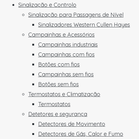
Sinalização e Controlo
Sinalização para Passagens de Nível
Sinalizadores Western Cullen Hayes
Campainhas e Acessórios
Campainhas industriais
Campainhas com fios
Botões com fios
Campainhas sem fios
Botões sem fios
Termostatos e Climatização
Termostatos
Detetores e segurança
Detectores de Movimento
Detectores de Gás, Calor e Fumo