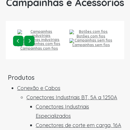
Campainhas e Acessórios
Botões com fios
Campainhas industriais
Campainhas sem fios
Campainhas com fios
Produtos
Conexão e Cabos
Conectores Industriais BT, 5A a 1250A
Conectores Industriais
Especializados
Conectores de corte em carga, 16A