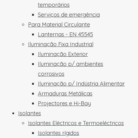
temporários
Serviços de emergência
Para Material Circulante
Lanternas - EN 45545
Iluminação Fixa Industrial
Iluminação Exterior
Iluminação p/ ambientes
corrosivos
Iluminação p/ Indústria Alimentar
Armaduras Metálicas
Projectores e Hi-Bay
Isolantes
Isolantes Eléctricos e Termoeléctricos
Isolantes rígidos