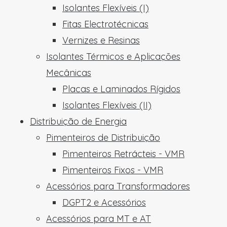
Isolantes Flexíveis (I)
Fitas Electrotécnicas
Vernizes e Resinas
Isolantes Térmicos e Aplicações
Mecânicas
Placas e Laminados Rígidos
Isolantes Flexíveis (II)
Distribuição de Energia
Pimenteiros de Distribuição
Pimenteiros Retrácteis - VMR
Pimenteiros Fixos - VMR
Acessórios para Transformadores
DGPT2 e Acessórios
Acessórios para MT e AT