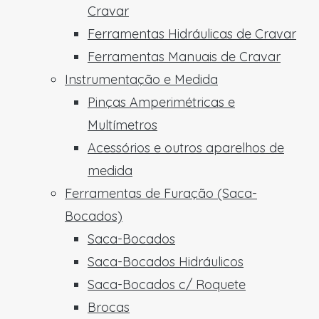
Cravar
Ferramentas Hidráulicas de Cravar
Ferramentas Manuais de Cravar
Instrumentação e Medida
Pinças Amperimétricas e
Multímetros
Acessórios e outros aparelhos de
medida
Ferramentas de Furação (Saca-
Bocados)
Saca-Bocados
Saca-Bocados Hidráulicos
Saca-Bocados c/ Roquete
Brocas