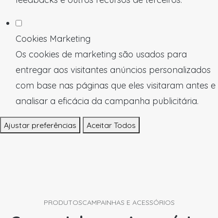
Cookies Marketing
Os cookies de marketing são usados para
entregar aos visitantes anúncios personalizados
com base nas páginas que eles visitaram antes e
analisar a eficácia da campanha publicitária.
Ajustar preferências
Aceitar Todos
PRODUTOS
CAMPAINHAS E ACESSÓRIOS