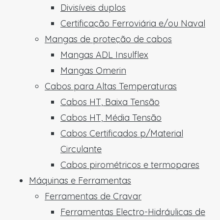
Divisíveis duplos
Certificação Ferroviária e/ou Naval
Mangas de proteção de cabos
Mangas ADL Insulflex
Mangas Omerin
Cabos para Altas Temperaturas
Cabos HT, Baixa Tensão
Cabos HT, Média Tensão
Cabos Certificados p/Material
Circulante
Cabos pirométricos e termopares
Máquinas e Ferramentas
Ferramentas de Cravar
Ferramentas Electro-Hidráulicas de