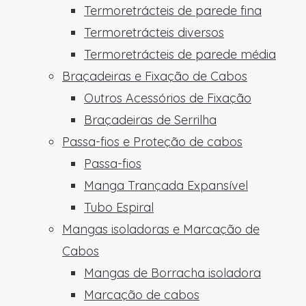
Termoretrácteis de parede fina
Termoretrácteis diversos
Termoretrácteis de parede média
Braçadeiras e Fixação de Cabos
Outros Acessórios de Fixação
Braçadeiras de Serrilha
Passa-fios e Proteção de cabos
Passa-fios
Manga Trançada Expansível
Tubo Espiral
Mangas isoladoras e Marcação de
Cabos
Mangas de Borracha isoladora
Marcação de cabos