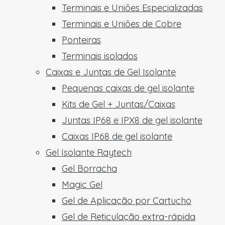
Terminais e Uniões Especializadas
Terminais e Uniões de Cobre
Ponteiras
Terminais isolados
Caixas e Juntas de Gel Isolante
Pequenas caixas de gel isolante
Kits de Gel + Juntas/Caixas
Juntas IP68 e IPX8 de gel isolante
Caixas IP68 de gel isolante
Gel Isolante Raytech
Gel Borracha
Magic Gel
Gel de Aplicação por Cartucho
Gel de Reticulação extra-rápida