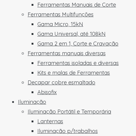
Ferramentas Manuais de Corte
Ferramentas Multifunções
Gama Micro, 15kN
Gama Universal, até 108kN
Gama 2 em 1, Corte e Cravação
Ferramentas manuais diversas
Ferramentas isoladas e diversas
Kits e malas de Ferramentas
Decapar cobre esmaltado
Abisofix
Iluminação
Iluminação Portátil e Temporária
Lanternas
Iluminação p/trabalhos