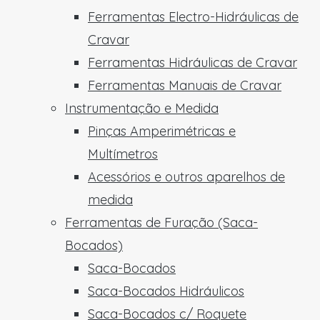
Ferramentas Electro-Hidráulicas de
Cravar
Ferramentas Hidráulicas de Cravar
Ferramentas Manuais de Cravar
Instrumentação e Medida
Pinças Amperimétricas e
Multímetros
Acessórios e outros aparelhos de
medida
Ferramentas de Furação (Saca-
Bocados)
Saca-Bocados
Saca-Bocados Hidráulicos
Saca-Bocados c/ Roquete