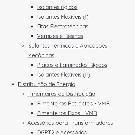
Isolantes rígidos
Isolantes Flexíveis (I)
Fitas Electrotécnicas
Vernizes e Resinas
Isolantes Térmicos e Aplicações
Mecânicas
Placas e Laminados Rígidos
Isolantes Flexíveis (II)
Distribuição de Energia
Pimenteiros de Distribuição
Pimenteiros Retrácteis - VMR
Pimenteiros Fixos - VMR
Acessórios para Transformadores
DGPT2 e Acessórios