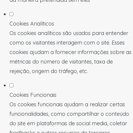
Cookies Analíticos
Os cookies analíticos são usados para entender
como os visitantes interagem com o site. Esses
cookies ajudam a fornecer informações sobre as
métricas do número de visitantes, taxa de
rejeição, origem do tráfego, etc.
Cookies Funcionais
Os cookies funcionais ajudam a realizar certas
funcionalidades, como compartilhar o conteúdo
do site em plataformas de social media, coletar
feedbacks e outros recursos de terceiros.