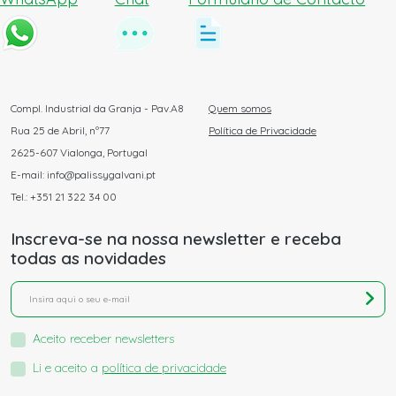
Compl. Industrial da Granja - Pav.A8
Quem somos
Rua 25 de Abril, nº77
Política de Privacidade
2625-607 Vialonga, Portugal
E-mail: info@palissygalvani.pt
Tel.: +351 21 322 34 00
Inscreva-se na nossa newsletter e receba
todas as novidades
Aceito receber newsletters
Li e aceito a
política de privacidade