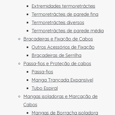
Extremidades termoretrácteis
Termoretrácteis de parede fina
Termoretrácteis diversos
Termoretrácteis de parede média
Braçadeiras e Fixação de Cabos
Outros Acessórios de Fixação
Braçadeiras de Serrilha
Passa-fios e Proteção de cabos
Passa-fios
Manga Trançada Expansível
Tubo Espiral
Mangas isoladoras e Marcação de
Cabos
Mangas de Borracha isoladora