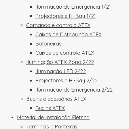
Iluminação de Emergência 1/21
Projectores e Hi-Bay 1/21
Comando e controlo ATEX
Caixas de Distribuição ATEX
Botoneiras
Caixas de controlo ATEX
Iluminação ATEX Zona 2/22
Iluminação LED 2/22
Projectores e Hi-Bay 2/22
Iluminação de Emergência 2/22
Bucins e acessórios ATEX
Bucins ATEX
Material de Instalação Elétrica
Terminais e Ponteiras