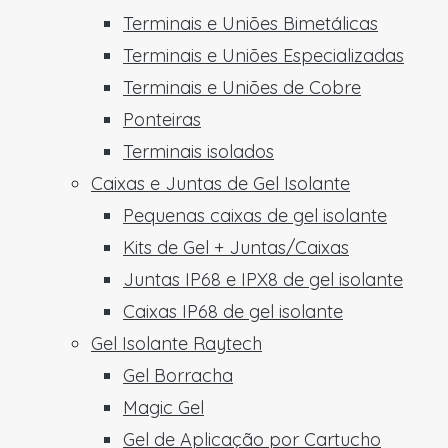
Terminais e Uniões Bimetálicas
Terminais e Uniões Especializadas
Terminais e Uniões de Cobre
Ponteiras
Terminais isolados
Caixas e Juntas de Gel Isolante
Pequenas caixas de gel isolante
Kits de Gel + Juntas/Caixas
Juntas IP68 e IPX8 de gel isolante
Caixas IP68 de gel isolante
Gel Isolante Raytech
Gel Borracha
Magic Gel
Gel de Aplicação por Cartucho