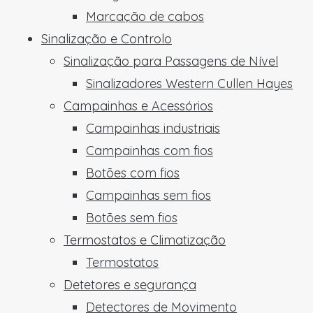
Marcação de cabos
Sinalização e Controlo
Sinalização para Passagens de Nível
Sinalizadores Western Cullen Hayes
Campainhas e Acessórios
Campainhas industriais
Campainhas com fios
Botões com fios
Campainhas sem fios
Botões sem fios
Termostatos e Climatização
Termostatos
Detetores e segurança
Detectores de Movimento