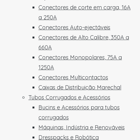
Conectores de corte em carga, 16A
a 250A
Conectores Auto-ejectáveis
Conectores de Alto Calibre, 350A a
660A
Conectores Monopolares, 75A a
1250A
Conectores Multicontactos
Caixas de Distribuição Marechal
Tubos Corrugados e Acessórios
Bucins e Acessórios para tubos
corrugados
Máquinas, Indústria e Renováveis
Dresspacks e Robótica