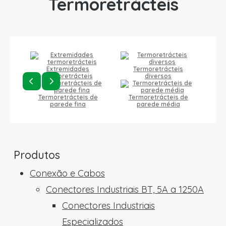
Termoretrácteis
Extremidades
Termoretrácteis
termoretrácteis
diversos
Termoretrácteis de
Termoretrácteis de
parede fina
parede média
Produtos
Conexão e Cabos
Conectores Industriais BT, 5A a 1250A
Conectores Industriais
Especializados