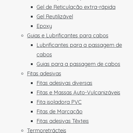
Gel de Reticulação extra-rápida
Gel Reutilizável
Epoxy
Guias e Lubrificantes para cabos
Lubrificantes para a passagem de
cabos
Guias para a passagem de cabos
Fitas adesivas
Fitas adesivas diversas
Fitas e Massas Auto-Vulcanizáveis
Fita isoladora PVC
Fitas de Marcação
Fitas adesivas Têxteis
Termoretrácteis