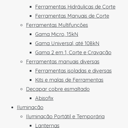
Ferramentas Hidráulicas de Corte
Ferramentas Manuais de Corte
Ferramentas Multifunções
Gama Micro, 15kN
Gama Universal, até 108kN
Gama 2 em 1, Corte e Cravação
Ferramentas manuais diversas
Ferramentas isoladas e diversas
Kits e malas de Ferramentas
Decapar cobre esmaltado
Abisofix
Iluminação
Iluminação Portátil e Temporária
Lanternas