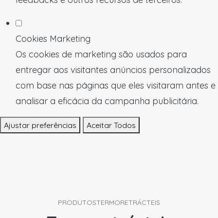
Cookies Marketing
Os cookies de marketing são usados para
entregar aos visitantes anúncios personalizados
com base nas páginas que eles visitaram antes e
analisar a eficácia da campanha publicitária.
Ajustar preferências
Aceitar Todos
PRODUTOS
TERMORETRÁCTEIS