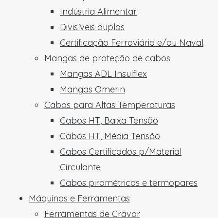
Indústria Alimentar
Divisíveis duplos
Certificação Ferroviária e/ou Naval
Mangas de proteção de cabos
Mangas ADL Insulflex
Mangas Omerin
Cabos para Altas Temperaturas
Cabos HT, Baixa Tensão
Cabos HT, Média Tensão
Cabos Certificados p/Material
Circulante
Cabos pirométricos e termopares
Máquinas e Ferramentas
Ferramentas de Cravar