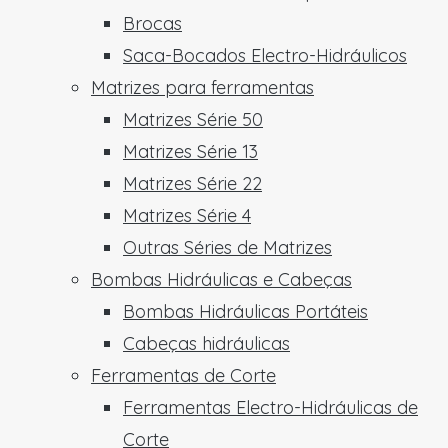
Brocas
Saca-Bocados Electro-Hidráulicos
Matrizes para ferramentas
Matrizes Série 50
Matrizes Série 13
Matrizes Série 22
Matrizes Série 4
Outras Séries de Matrizes
Bombas Hidráulicas e Cabeças
Bombas Hidráulicas Portáteis
Cabeças hidráulicas
Ferramentas de Corte
Ferramentas Electro-Hidráulicas de
Corte