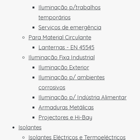
Iluminação p/trabalhos
temporários
Serviços de emergência
Para Material Circulante
Lanternas - EN 45545
Iluminação Fixa Industrial
Iluminação Exterior
Iluminação p/ ambientes
corrosivos
Iluminação p/ Indústria Alimentar
Armaduras Metálicas
Projectores e Hi-Bay
Isolantes
Isolantes Eléctricos e Termoeléctricos