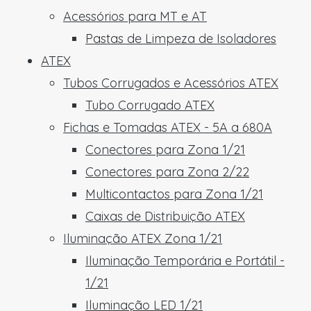
Acessórios para MT e AT
Pastas de Limpeza de Isoladores
ATEX
Tubos Corrugados e Acessórios ATEX
Tubo Corrugado ATEX
Fichas e Tomadas ATEX - 5A a 680A
Conectores para Zona 1/21
Conectores para Zona 2/22
Multicontactos para Zona 1/21
Caixas de Distribuição ATEX
Iluminação ATEX Zona 1/21
Iluminação Temporária e Portátil -
1/21
Iluminação LED 1/21