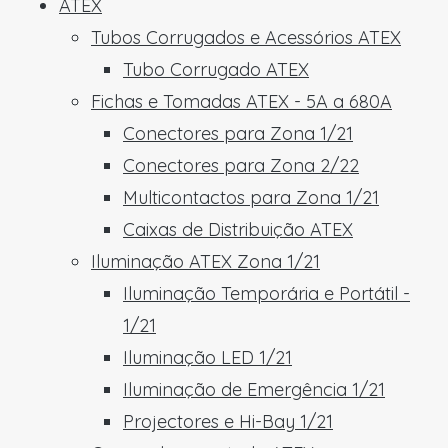
ATEX
Tubos Corrugados e Acessórios ATEX
Tubo Corrugado ATEX
Fichas e Tomadas ATEX - 5A a 680A
Conectores para Zona 1/21
Conectores para Zona 2/22
Multicontactos para Zona 1/21
Caixas de Distribuição ATEX
Iluminação ATEX Zona 1/21
Iluminação Temporária e Portátil -
1/21
Iluminação LED 1/21
Iluminação de Emergência 1/21
Projectores e Hi-Bay 1/21