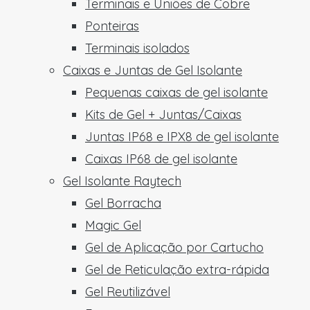
Terminais e Uniões de Cobre
Ponteiras
Terminais isolados
Caixas e Juntas de Gel Isolante
Pequenas caixas de gel isolante
Kits de Gel + Juntas/Caixas
Juntas IP68 e IPX8 de gel isolante
Caixas IP68 de gel isolante
Gel Isolante Raytech
Gel Borracha
Magic Gel
Gel de Aplicação por Cartucho
Gel de Reticulação extra-rápida
Gel Reutilizável