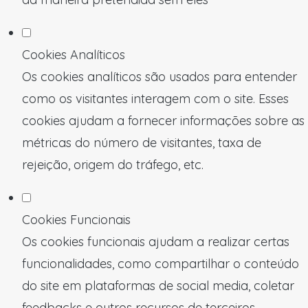
Cookies Analíticos
Os cookies analíticos são usados para entender
como os visitantes interagem com o site. Esses
cookies ajudam a fornecer informações sobre as
métricas do número de visitantes, taxa de
rejeição, origem do tráfego, etc.
Cookies Funcionais
Os cookies funcionais ajudam a realizar certas
funcionalidades, como compartilhar o conteúdo
do site em plataformas de social media, coletar
feedbacks e outros recursos de terceiros.