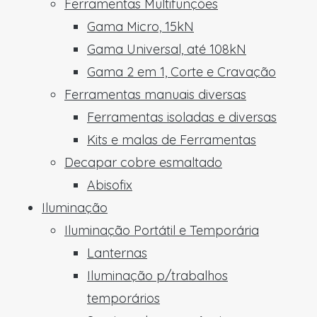
Ferramentas Multifunções
Gama Micro, 15kN
Gama Universal, até 108kN
Gama 2 em 1, Corte e Cravação
Ferramentas manuais diversas
Ferramentas isoladas e diversas
Kits e malas de Ferramentas
Decapar cobre esmaltado
Abisofix
Iluminação
Iluminação Portátil e Temporária
Lanternas
Iluminação p/trabalhos
temporários