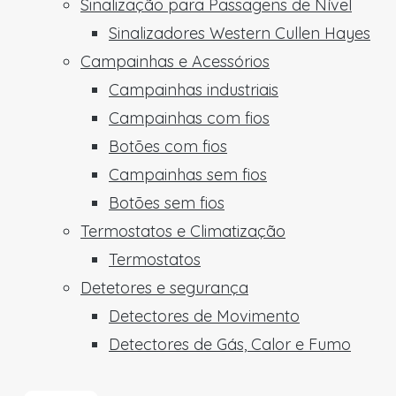
Sinalização para Passagens de Nível
Sinalizadores Western Cullen Hayes
Campainhas e Acessórios
Campainhas industriais
Campainhas com fios
Botões com fios
Campainhas sem fios
Botões sem fios
Termostatos e Climatização
Termostatos
Detetores e segurança
Detectores de Movimento
Detectores de Gás, Calor e Fumo