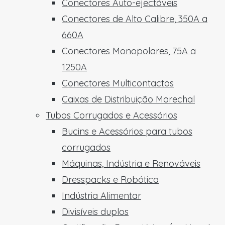
Conectores Auto-ejectáveis
Conectores de Alto Calibre, 350A a
660A
Conectores Monopolares, 75A a
1250A
Conectores Multicontactos
Caixas de Distribuição Marechal
Tubos Corrugados e Acessórios
Bucins e Acessórios para tubos
corrugados
Máquinas, Indústria e Renováveis
Dresspacks e Robótica
Indústria Alimentar
Divisíveis duplos