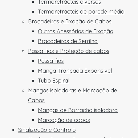
Termoretrácteis diversos
Termoretrácteis de parede média
Braçadeiras e Fixação de Cabos
Outros Acessórios de Fixação
Braçadeiras de Serrilha
Passa-fios e Proteção de cabos
Passa-fios
Manga Trançada Expansível
Tubo Espiral
Mangas isoladoras e Marcação de
Cabos
Mangas de Borracha isoladora
Marcação de cabos
Sinalização e Controlo