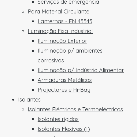
Serviços de emergência
Para Material Circulante
Lanternas - EN 45545
Iluminação Fixa Industrial
Iluminação Exterior
Iluminação p/ ambientes
corrosivos
Iluminação p/ Indústria Alimentar
Armaduras Metálicas
Projectores e Hi-Bay
Isolantes
Isolantes Eléctricos e Termoeléctricos
Isolantes rígidos
Isolantes Flexíveis (I)