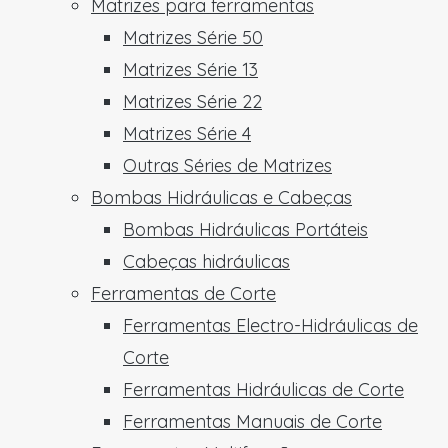
Matrizes para ferramentas
Matrizes Série 50
Matrizes Série 13
Matrizes Série 22
Matrizes Série 4
Outras Séries de Matrizes
Bombas Hidráulicas e Cabeças
Bombas Hidráulicas Portáteis
Cabeças hidráulicas
Ferramentas de Corte
Ferramentas Electro-Hidráulicas de
Corte
Ferramentas Hidráulicas de Corte
Ferramentas Manuais de Corte