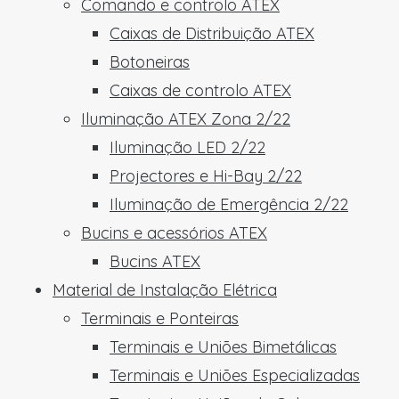
Comando e controlo ATEX
Caixas de Distribuição ATEX
Botoneiras
Caixas de controlo ATEX
Iluminação ATEX Zona 2/22
Iluminação LED 2/22
Projectores e Hi-Bay 2/22
Iluminação de Emergência 2/22
Bucins e acessórios ATEX
Bucins ATEX
Material de Instalação Elétrica
Terminais e Ponteiras
Terminais e Uniões Bimetálicas
Terminais e Uniões Especializadas