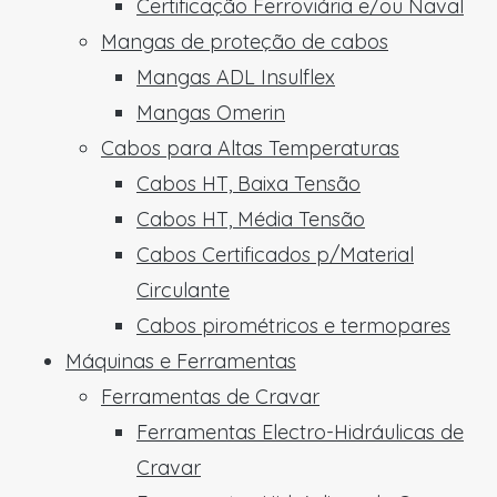
Certificação Ferroviária e/ou Naval
Mangas de proteção de cabos
Mangas ADL Insulflex
Mangas Omerin
Cabos para Altas Temperaturas
Cabos HT, Baixa Tensão
Cabos HT, Média Tensão
Cabos Certificados p/Material
Circulante
Cabos pirométricos e termopares
Máquinas e Ferramentas
Ferramentas de Cravar
Ferramentas Electro-Hidráulicas de
Cravar