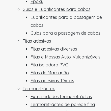
Epoxy
Guias e Lubrificantes para cabos
Lubrificantes para a passagem de
cabos
Guias para a passagem de cabos
Fitas adesivas
Fitas adesivas diversas
Fitas e Massas Auto-Vulcanizáveis
Fita isoladora PVC
Fitas de Marcação
Fitas adesivas Têxteis
Termoretrácteis
Extremidades termoretrácteis
Termoretrácteis de parede fina