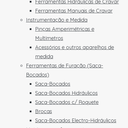
Ferramentas Hidráulicas de Cravar
Ferramentas Manuais de Cravar
Instrumentação e Medida
Pinças Amperimétricas e
Multímetros
Acessórios e outros aparelhos de
medida
Ferramentas de Furação (Saca-
Bocados)
Saca-Bocados
Saca-Bocados Hidráulicos
Saca-Bocados c/ Roquete
Brocas
Saca-Bocados Electro-Hidráulicos