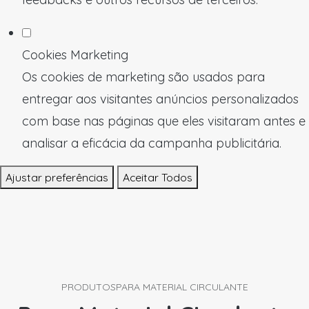
Cookies Marketing
Os cookies de marketing são usados para
entregar aos visitantes anúncios personalizados
com base nas páginas que eles visitaram antes e
analisar a eficácia da campanha publicitária.
Ajustar preferências
Aceitar Todos
PRODUTOS
PARA MATERIAL CIRCULANTE