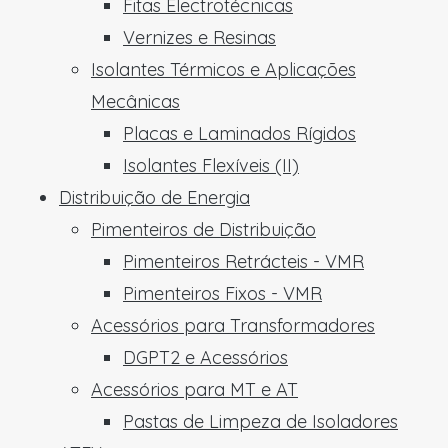
Fitas Electrotécnicas
Vernizes e Resinas
Isolantes Térmicos e Aplicações
Mecânicas
Placas e Laminados Rígidos
Isolantes Flexíveis (II)
Distribuição de Energia
Pimenteiros de Distribuição
Pimenteiros Retrácteis - VMR
Pimenteiros Fixos - VMR
Acessórios para Transformadores
DGPT2 e Acessórios
Acessórios para MT e AT
Pastas de Limpeza de Isoladores