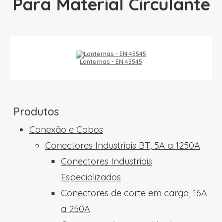
Para Material Circulante
Lanternas - EN 45545
Produtos
Conexão e Cabos
Conectores Industriais BT, 5A a 1250A
Conectores Industriais
Especializados
Conectores de corte em carga, 16A
a 250A